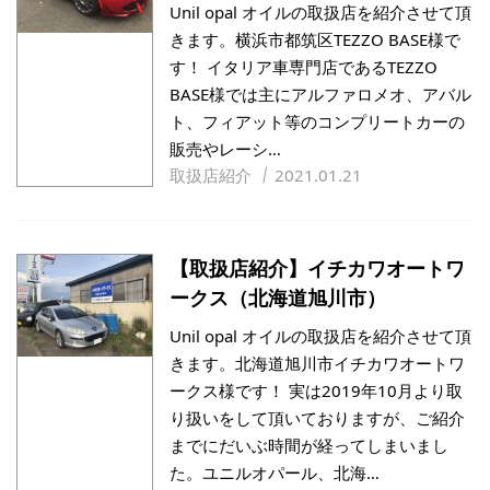
Unil opal オイルの取扱店を紹介させて頂
きます。横浜市都筑区TEZZO BASE様で
す！ イタリア車専門店であるTEZZO
BASE様では主にアルファロメオ、アバル
ト、フィアット等のコンプリートカーの
販売やレーシ…
取扱店紹介
2021.01.21
【取扱店紹介】イチカワオートワ
ークス（北海道旭川市）
Unil opal オイルの取扱店を紹介させて頂
きます。北海道旭川市イチカワオートワ
ークス様です！ 実は2019年10月より取
り扱いをして頂いておりますが、ご紹介
までにだいぶ時間が経ってしまいまし
た。ユニルオパール、北海…