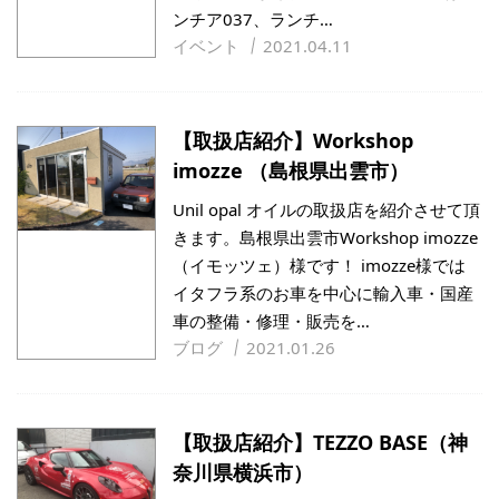
ンチア037、ランチ…
イベント
2021.04.11
【取扱店紹介】Workshop
imozze （島根県出雲市）
Unil opal オイルの取扱店を紹介させて頂
きます。島根県出雲市Workshop imozze
（イモッツェ）様です！ imozze様では
イタフラ系のお車を中心に輸入車・国産
車の整備・修理・販売を…
ブログ
2021.01.26
【取扱店紹介】TEZZO BASE（神
奈川県横浜市）