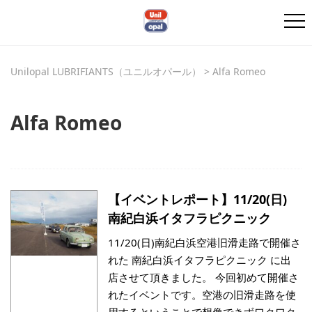
Unilopal LUBRIFIANTS（ユニルオパール）
>
Alfa Romeo
Alfa Romeo
【イベントレポート】11/20(日)
南紀白浜イタフラピクニック
11/20(日)南紀白浜空港旧滑走路で開催さ
れた 南紀白浜イタフラピクニック に出
店させて頂きました。 今回初めて開催さ
れたイベントです。空港の旧滑走路を使