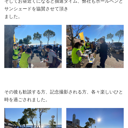
そしてお昼近くになると抽選タイム、弊社もボールペンと
サンシェードを協賛させて頂き
ました。
その後も歓談する方、記念撮影される方、各々楽しいひと
時を過ごされました。