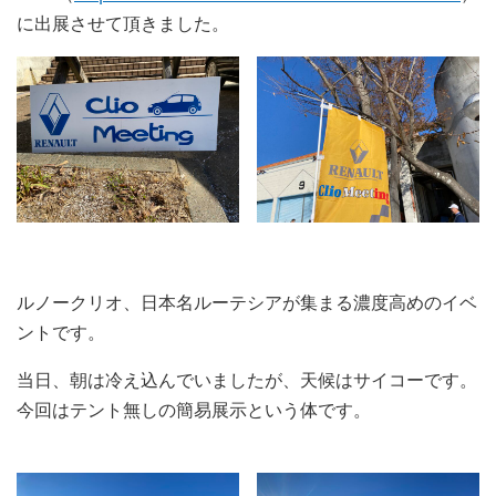
に出展させて頂きました。
ルノークリオ、日本名ルーテシアが集まる濃度高めのイベ
ントです。
当日、朝は冷え込んでいましたが、天候はサイコーです。
今回はテント無しの簡易展示という体です。