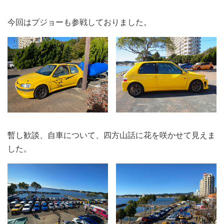
今回はプジョーも参戦しておりました。
暫し歓談、自車について、四方山話に花を咲かせて見えま
した。