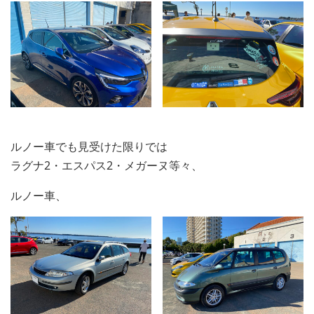
ルノー車でも見受けた限りでは
ラグナ2・エスパス2・メガーヌ等々、
ルノー車、