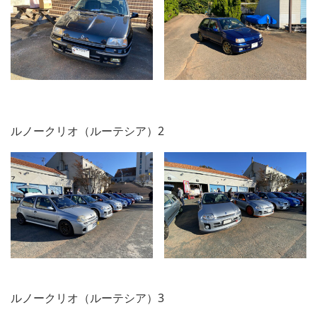
ルノークリオ（ルーテシア）2
ルノークリオ（ルーテシア）3