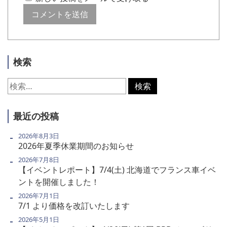
検索
検
索:
最近の投稿
2026年8月3日
2026年夏季休業期間のお知らせ
2026年7月8日
【イベントレポート】7/4(土) 北海道でフランス車イベ
ントを開催しました！
2026年7月1日
7/1 より価格を改訂いたします
2026年5月1日