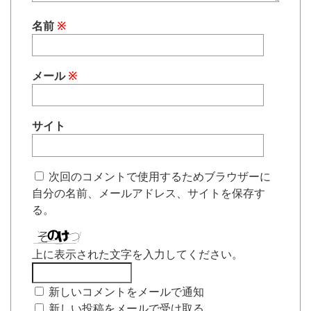
名前
※
メール
※
サイト
次回のコメントで使用するためブラウザーに
自分の名前、メールアドレス、サイトを保存す
る。
上に表示された文字を入力してください。
新しいコメントをメールで通知
新しい投稿をメールで受け取る