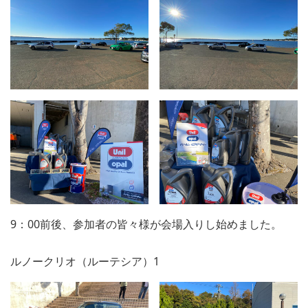
9：00前後、参加者の皆々様が会場入りし始めました。
ルノークリオ（ルーテシア）1