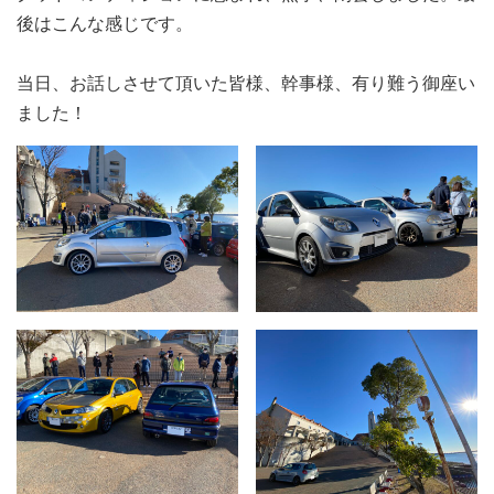
後はこんな感じです。
当日、お話しさせて頂いた皆様、幹事様、有り難う御座い
ました！