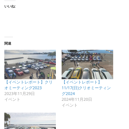
いいね:
関連
【イベントレポート】クリ
【イベントレポート】
オミーティング2023
11/17(日)クリオミーティン
2023年11月29日
グ2024
イベント
2024年11月20日
イベント