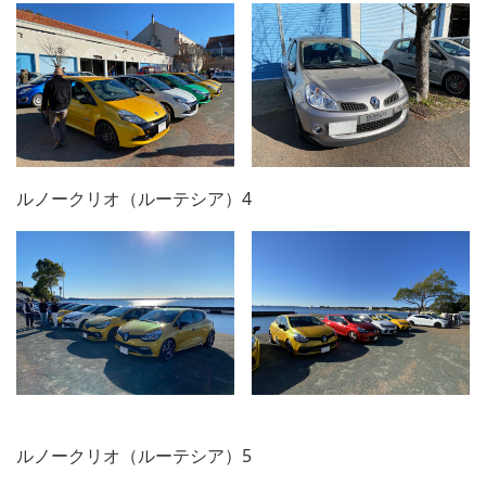
ルノークリオ（ルーテシア）4
ルノークリオ（ルーテシア）5