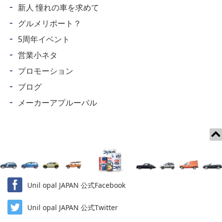
新人 憧れの車を求めて
グルメリポート？
5周年イベント
営業小ネタ
プロモーション
ブログ
メーカーアプルーバル
Unil opal JAPAN 公式Facebook
Unil opal JAPAN 公式Twitter