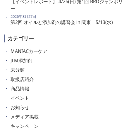
【イベントレポート】 4/26(日) 第1回 BRDジャンボリ
ー
2026年3月27日
第2回 オイルと添加剤の講習会 in 関東 5/13(水)
カテゴリー
MANIACカーケア
JLM添加剤
未分類
取扱店紹介
商品情報
イベント
お知らせ
メディア掲載
キャンペーン