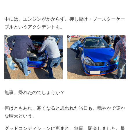
中には、エンジンがかからず、押し掛け・ブースターケー
ブルというアクシデントも。
無事、帰れたのでしょうか？
何はともあれ、寒くなると思われた当日も、穏やかで暖か
な晴天という、
グッドコンディションに恵まれ、無事、閉会しました。最