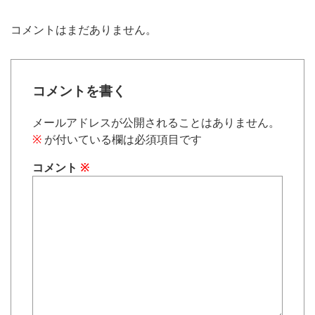
コメントはまだありません。
コメントを書く
メールアドレスが公開されることはありません。
※
が付いている欄は必須項目です
コメント
※