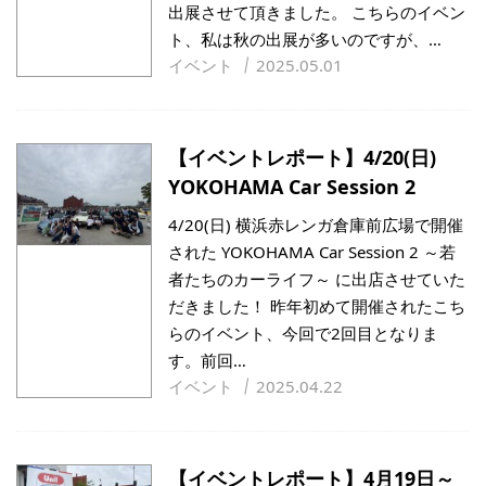
出展させて頂きました。 こちらのイベン
ト、私は秋の出展が多いのですが、…
イベント
2025.05.01
【イベントレポート】4/20(日)
YOKOHAMA Car Session 2
4/20(日) 横浜赤レンガ倉庫前広場で開催
された YOKOHAMA Car Session 2 ～若
者たちのカーライフ～ に出店させていた
だきました！ 昨年初めて開催されたこち
らのイベント、今回で2回目となりま
す。前回…
イベント
2025.04.22
【イベントレポート】4月19日～