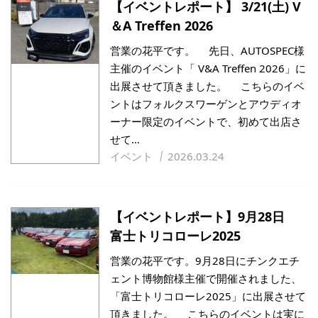
【イベントレポート】 3/21(土) V
＆A Treffen 2026
営業の花平です。 先日、AUTOSPEC様
主催のイベント「 V&A Treffen 2026」に
出展させて頂きました。 こちらのイベ
ントはフォルクスワーゲンとアウディオ
ーナー限定のイベントで、初めて出店さ
せて…
イベント
2026.03.24
【イベントレポート】9月28日
富士トリコローレ2025
営業の花平です。9月28日にチンクエチ
ェント博物館様主催で開催されました、
「富士トリコローレ2025」に出展させて
頂きました。 こちらのイベントは実に