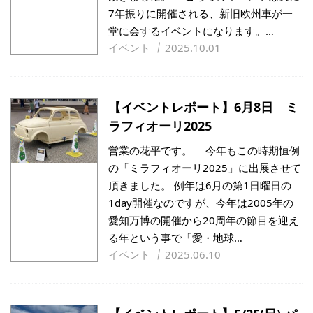
7年振りに開催される、新旧欧州車が一
堂に会するイベントになります。…
イベント
2025.10.01
【イベントレポート】6月8日 ミ
ラフィオーリ2025
営業の花平です。 今年もこの時期恒例
の「ミラフィオーリ2025」に出展させて
頂きました。 例年は6月の第1日曜日の
1day開催なのですが、今年は2005年の
愛知万博の開催から20周年の節目を迎え
る年という事で「愛・地球…
イベント
2025.06.10