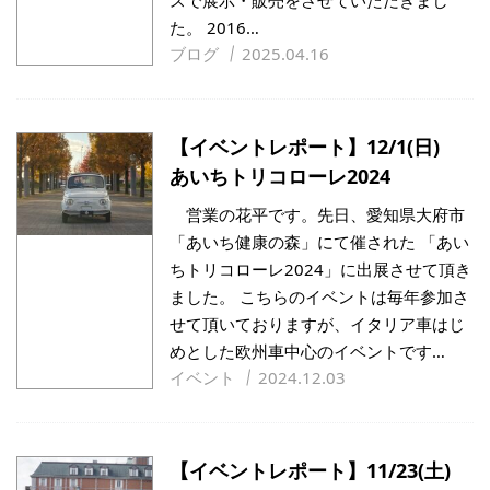
スで展示・販売をさせていただきまし
た。 2016…
ブログ
2025.04.16
【イベントレポート】12/1(日)
あいちトリコローレ2024
営業の花平です。先日、愛知県大府市
「あいち健康の森」にて催された 「あい
ちトリコローレ2024」に出展させて頂き
ました。 こちらのイベントは毎年参加さ
せて頂いておりますが、イタリア車はじ
めとした欧州車中心のイベントです…
イベント
2024.12.03
【イベントレポート】11/23(土)