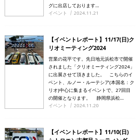
グに出店しております…
イベント
2024.11.21
【イベントレポート】11/17(日)ク
リオミーティング2024
営業の花平です。先日地元浜松市で開催
されました「クリオミーティング2024」
に出展させて頂きました。 こちらのイ
ベント、ルノー・ルーテシア(本国名：ク
リオ)中心に集まるイベントで、27回目
の開催となります。 静岡県浜松…
イベント
2024.11.20
【イベントレポート】11/10(日)