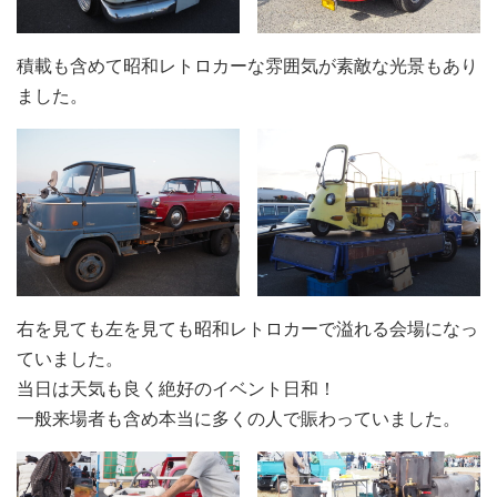
積載も含めて昭和レトロカーな雰囲気が素敵な光景もあり
ました。
右を見ても左を見ても昭和レトロカーで溢れる会場になっ
ていました。
当日は天気も良く絶好のイベント日和！
一般来場者も含め本当に多くの人で賑わっていました。