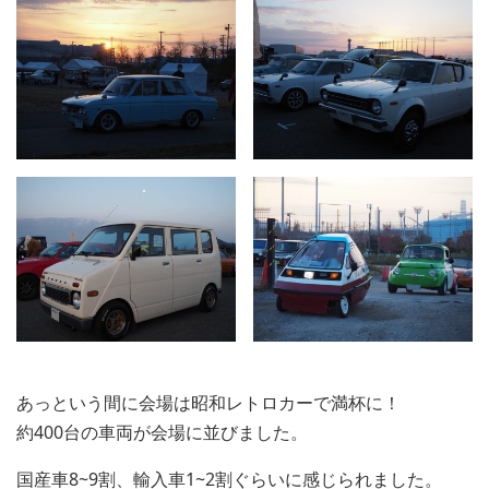
あっという間に会場は昭和レトロカーで満杯に！
約400台の車両が会場に並びました。
国産車8~9割、輸入車1~2割ぐらいに感じられました。