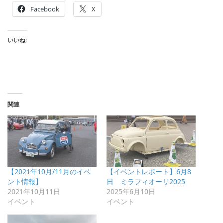
Facebook
X
いいね:
関連
【2021年10月/11月のイベ
【イベントレポート】6月8
ント情報】
日 ミラフィオーリ2025
2021年10月11日
2025年6月10日
イベント
イベント