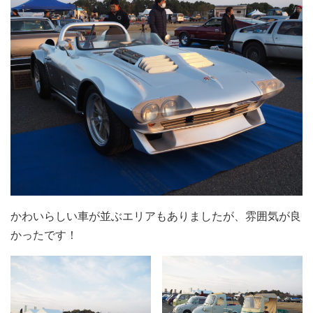
かわいらしい車が並ぶエリアもありましたが、雰囲気が良
かったです！