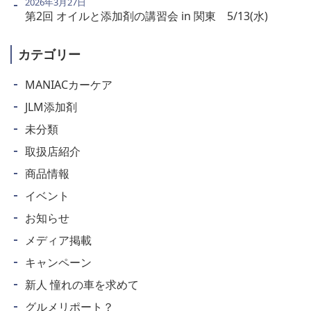
2026年3月27日
第2回 オイルと添加剤の講習会 in 関東 5/13(水)
カテゴリー
MANIACカーケア
JLM添加剤
未分類
取扱店紹介
商品情報
イベント
お知らせ
メディア掲載
キャンペーン
新人 憧れの車を求めて
グルメリポート？