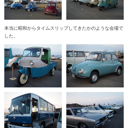
本当に昭和からタイムスリップしてきたかのような会場で
した。