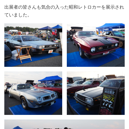
出展者の皆さんも気合の入った昭和レトロカーを展示され
ていました。