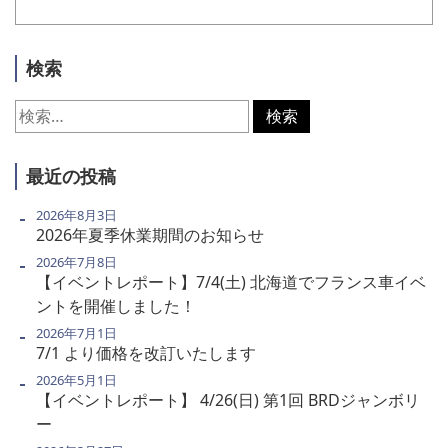
検索
検
索:
最近の投稿
2026年8月3日
2026年夏季休業期間のお知らせ
2026年7月8日
【イベントレポート】7/4(土) 北海道でフランス車イベ
ントを開催しました！
2026年7月1日
7/1 より価格を改訂いたします
2026年5月1日
【イベントレポート】 4/26(日) 第1回 BRDジャンボリ
ー