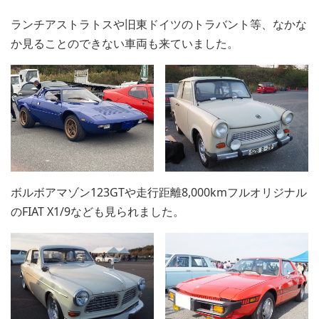
ランチアストラトスや旧東ドイツのトラバント等、なかな
か見ることのできない車両も来ていました。
ボルボアマゾン123GTや走行距離8,000kmフルオリジナル
のFIAT X1/9なども見られました。