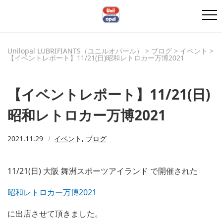
Unilopal LUBRIFIANTS（ユニルオパール）
>
ブログ
>
イベント
>
【イベントレポート】11/21(日)昭和レトロカー万博2021
【イベントレポート】11/21(日)
昭和レトロカー万博2021
2021.11.29
イベント
,
ブログ
11/21(日) 大阪 舞洲スポーツアイランド で開催された
昭和レトロカー万博2021
に出店させて頂きました。