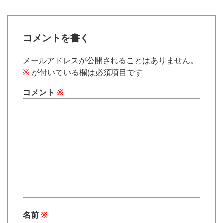
コメントを書く
メールアドレスが公開されることはありません。
※
が付いている欄は必須項目です
コメント
※
名前
※