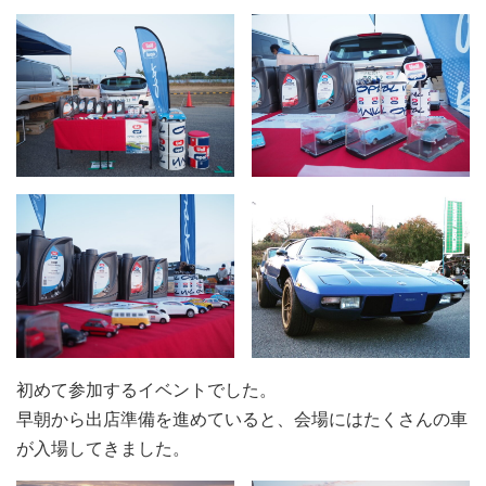
初めて参加するイベントでした。
早朝から出店準備を進めていると、会場にはたくさんの車
が入場してきました。