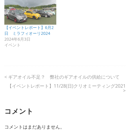
【イベントレポート】6月2
日 ミラフィオーリ2024
2024年6月3日
イベント
<
ギアオイル不足？ 弊社のギアオイルの供給について
【イベントレポート】11/28(日)クリオミーティング2021
>
コメント
コメントはまだありません。