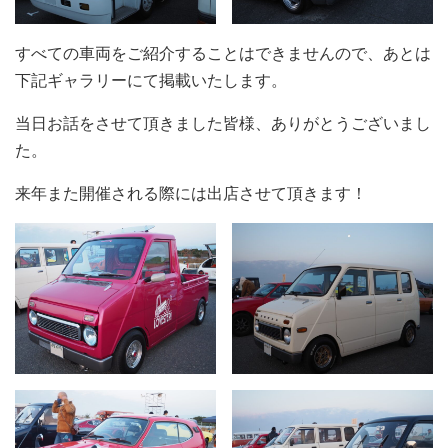
すべての車両をご紹介することはできませんので、あとは
下記ギャラリーにて掲載いたします。
当日お話をさせて頂きました皆様、ありがとうございまし
た。
来年また開催される際には出店させて頂きます！