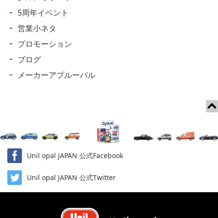
5周年イベント
営業小ネタ
プロモーション
ブログ
メーカーアプルーバル
Unil opal JAPAN 公式Facebook
Unil opal JAPAN 公式Twitter