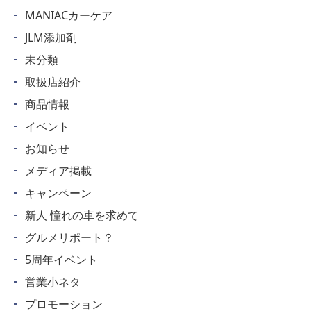
MANIACカーケア
JLM添加剤
未分類
取扱店紹介
商品情報
イベント
お知らせ
メディア掲載
キャンペーン
新人 憧れの車を求めて
グルメリポート？
5周年イベント
営業小ネタ
プロモーション