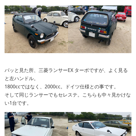
パッと見た所、三菱ランサーEX ターボですが、よく見る
と左ハンドル。
1800ccではなく、2000cc。ドイツ仕様との事です。
そして同じランサーでもセレステ。こちらも中々見かけな
い1台です。