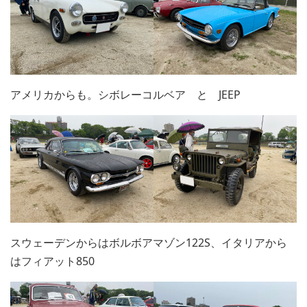
アメリカからも。シボレーコルベア と JEEP
スウェーデンからはボルボアマゾン122S、イタリアから
はフィアット850