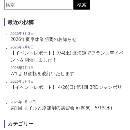
検
索:
最近の投稿
2026年8月3日
2026年夏季休業期間のお知らせ
2026年7月8日
【イベントレポート】7/4(土) 北海道でフランス車イベ
ントを開催しました！
2026年7月1日
7/1 より価格を改訂いたします
2026年5月1日
【イベントレポート】 4/26(日) 第1回 BRDジャンボリ
ー
2026年3月27日
第2回 オイルと添加剤の講習会 in 関東 5/13(水)
カテゴリー