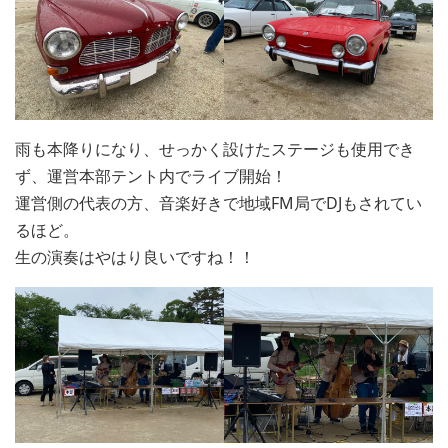
雨も本降りになり、せっかく設けたステージも使用でき
ず、運営本部テント内でライブ開始！
運営側の代表の方、音楽好きで地域FM局でDJもされてい
るほど。
生の演奏はやはり良いですね！！