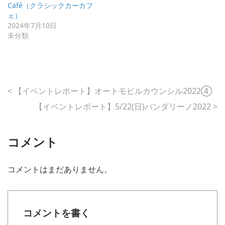
Café（クラシックカーカフ
ェ）
2024年7月10日
未分類
<
【イベントレポート】オートモビルカウンシル2022④
【イベントレポート】5/22(日)パンダリーノ2022
>
コメント
コメントはまだありません。
コメントを書く