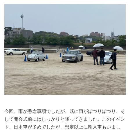
今回、雨が懸念事項でしたが、既に雨がぽつりぽつり、そ
して開会式前にはしっかりと降ってきました。このイベン
ト、日本車が多めでしたが、想定以上に輸入車もいまし