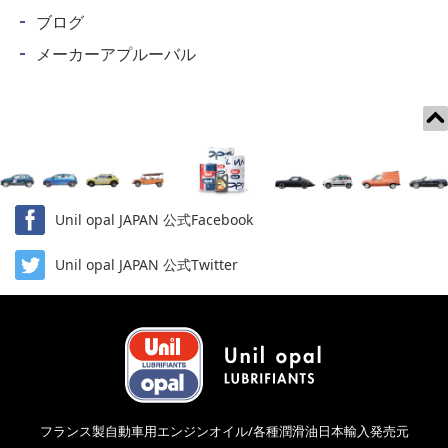
ブログ
メーカーアプルーバル
Unil opal JAPAN 公式Facebook
Unil opal JAPAN 公式Twitter
フランス製自動車用エンジンオイル/各種潤滑油日本輸入発売元