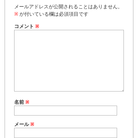
メールアドレスが公開されることはありません。
※
が付いている欄は必須項目です
コメント
※
名前
※
メール
※