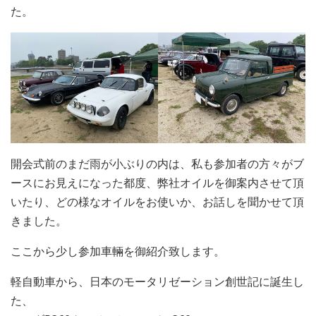
た。
開会式前のまだ雨が小ぶりの内は、私も参加者の方々がブ
ースにお見えになった都度、弊社オイルを御案内させて頂
いたり、どの様なオイルをお使いか、お話しを聞かせて頂
きました。
ここから少し参加車輛を御紹介致します。
軽自動車から、日本のモータリゼーション創世記に誕生し
た、