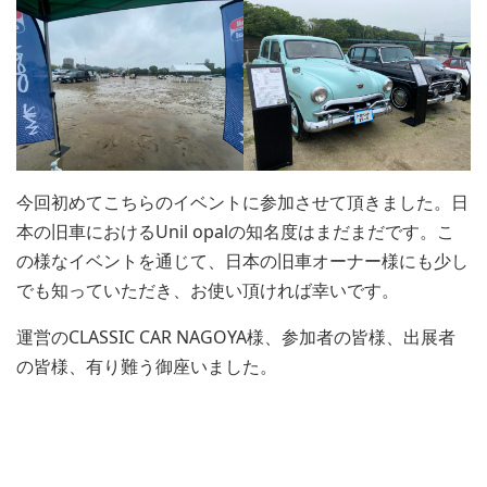
今回初めてこちらのイベントに参加させて頂きました。日
本の旧車におけるUnil opalの知名度はまだまだです。こ
の様なイベントを通じて、日本の旧車オーナー様にも少し
でも知っていただき、お使い頂ければ幸いです。
運営のCLASSIC CAR NAGOYA様、参加者の皆様、出展者
の皆様、有り難う御座いました。