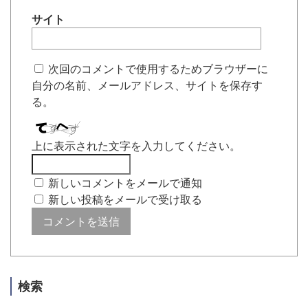
サイト
次回のコメントで使用するためブラウザーに
自分の名前、メールアドレス、サイトを保存す
る。
上に表示された文字を入力してください。
新しいコメントをメールで通知
新しい投稿をメールで受け取る
検索