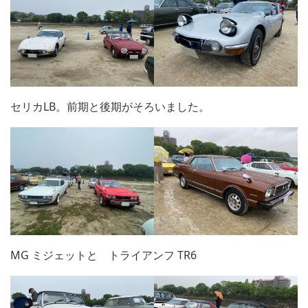
セリカLB。前期と後期がそろいました。
MG ミジェットと トライアンフ TR6