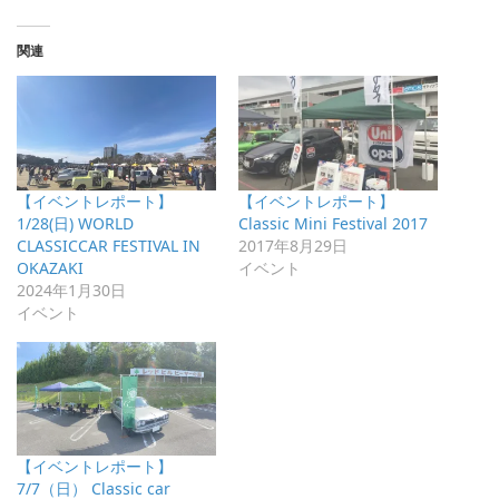
関連
【イベントレポート】
【イベントレポート】
1/28(日) WORLD
Classic Mini Festival 2017
CLASSICCAR FESTIVAL IN
2017年8月29日
OKAZAKI
イベント
2024年1月30日
イベント
【イベントレポート】
7/7（日） Classic car