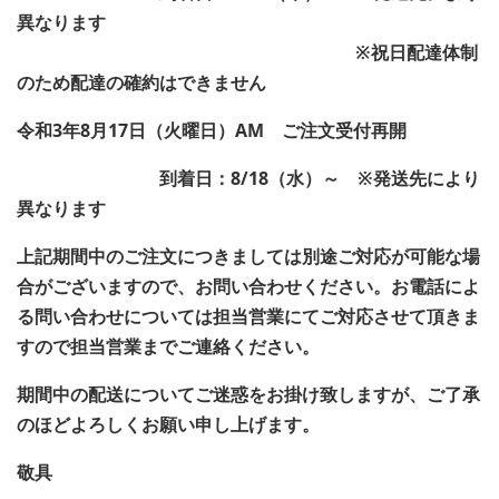
異なります
※祝日配達体制
のため配達の確約はできません
令和3年8月17日（火曜日）AM ご注文受付再開
到着日：8/18（水）～ ※発送先により
異なります
上記期間中のご注文につきましては別途ご対応が可能な場
合がございますので、お問い合わせください。お電話によ
る問い合わせについては担当営業にてご対応させて頂きま
すので担当営業までご連絡ください。
期間中の配送についてご迷惑をお掛け致しますが、ご了承
のほどよろしくお願い申し上げます。
敬具