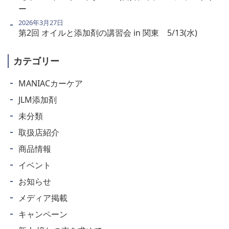
ー
2026年3月27日
第2回 オイルと添加剤の講習会 in 関東 5/13(水)
カテゴリー
MANIACカーケア
JLM添加剤
未分類
取扱店紹介
商品情報
イベント
お知らせ
メディア掲載
キャンペーン