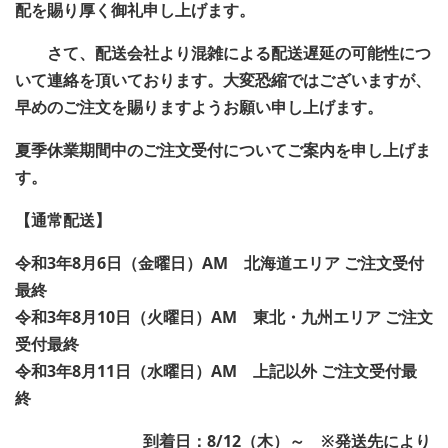
配を賜り厚く御礼申し上げます。
さて、配送会社より混雑による配送遅延の可能性につ
いて連絡を頂いております。大変恐縮ではございますが、
早めのご注文を賜りますようお願い申し上げます。
夏季休業期間中のご注文受付についてご案内を申し上げま
す。
【通常配送】
令和3年8月6日（金曜日）AM 北海道エリア ご注文受付
最終
令和3年8月10日（火曜日）AM 東北・九州エリア ご注文
受付最終
令和3年8月11日（水曜日）AM 上記以外 ご注文受付最
終
到着日：8/12（木）～ ※発送先により