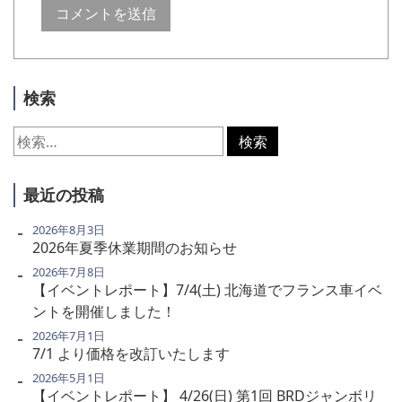
検索
検
索:
最近の投稿
2026年8月3日
2026年夏季休業期間のお知らせ
2026年7月8日
【イベントレポート】7/4(土) 北海道でフランス車イベ
ントを開催しました！
2026年7月1日
7/1 より価格を改訂いたします
2026年5月1日
【イベントレポート】 4/26(日) 第1回 BRDジャンボリ