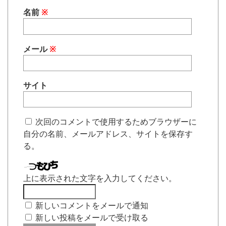
名前
※
メール
※
サイト
次回のコメントで使用するためブラウザーに
自分の名前、メールアドレス、サイトを保存す
る。
上に表示された文字を入力してください。
新しいコメントをメールで通知
新しい投稿をメールで受け取る