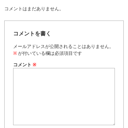
コメントはまだありません。
コメントを書く
メールアドレスが公開されることはありません。
※
が付いている欄は必須項目です
コメント
※