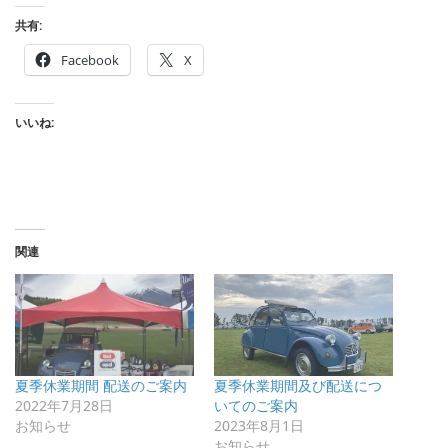
共有:
Facebook
X
いいね:
関連
夏季休業期間 配送のご案内
夏季休業期間及び配送につ
2022年7月28日
いてのご案内
お知らせ
2023年8月1日
お知らせ