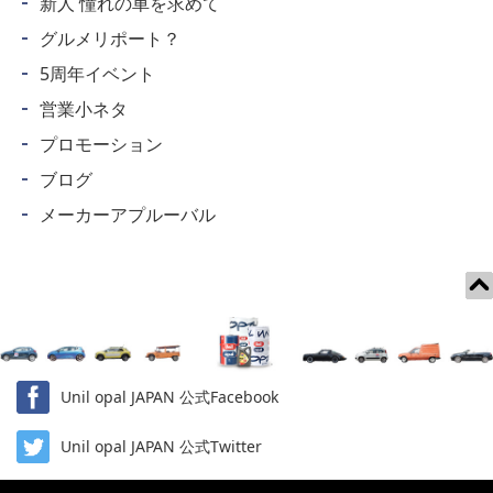
新人 憧れの車を求めて
グルメリポート？
5周年イベント
営業小ネタ
プロモーション
ブログ
メーカーアプルーバル
Unil opal JAPAN 公式Facebook
Unil opal JAPAN 公式Twitter