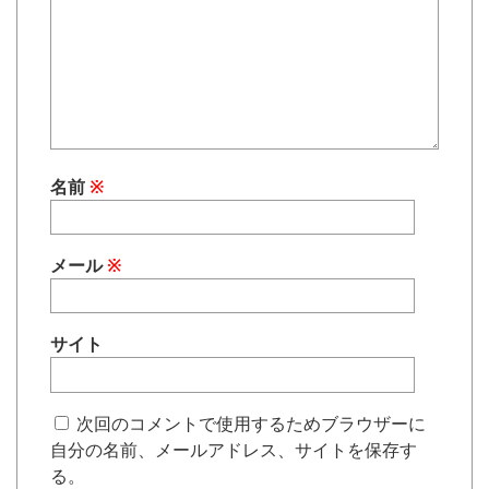
名前
※
メール
※
サイト
次回のコメントで使用するためブラウザーに
自分の名前、メールアドレス、サイトを保存す
る。