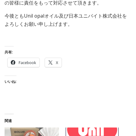
の皆様に責任をもって対応させて頂きます。
今後ともUnil opalオイル及び日本ユニバイト株式会社を
よろしくお願い申し上げます。
共有:
Facebook
X
いいね:
関連