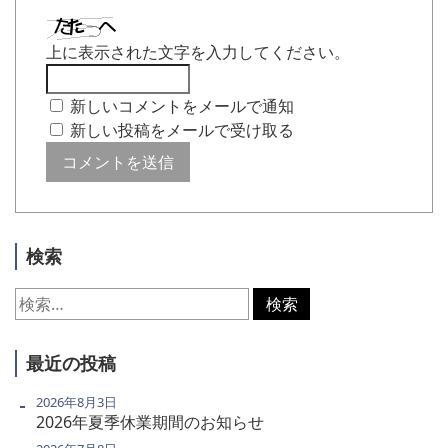
上に表示された文字を入力してください。
新しいコメントをメールで通知
新しい投稿をメールで受け取る
検索
検
索:
最近の投稿
2026年8月3日
2026年夏季休業期間のお知らせ