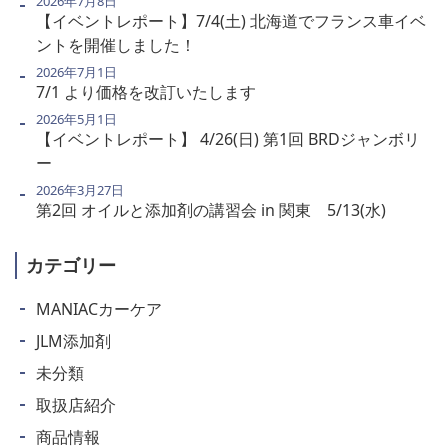
2026年7月8日
【イベントレポート】7/4(土) 北海道でフランス車イベ
ントを開催しました！
2026年7月1日
7/1 より価格を改訂いたします
2026年5月1日
【イベントレポート】 4/26(日) 第1回 BRDジャンボリ
ー
2026年3月27日
第2回 オイルと添加剤の講習会 in 関東 5/13(水)
カテゴリー
MANIACカーケア
JLM添加剤
未分類
取扱店紹介
商品情報