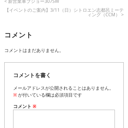
<
新営業車プジョー307SW
【イベントのご案内】3/11（日）シトロエン志都呂ミーテ
ィング（CCM）
>
コメント
コメントはまだありません。
コメントを書く
メールアドレスが公開されることはありません。
※
が付いている欄は必須項目です
コメント
※