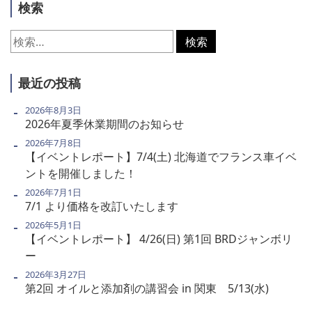
検索
検
索:
最近の投稿
2026年8月3日
2026年夏季休業期間のお知らせ
2026年7月8日
【イベントレポート】7/4(土) 北海道でフランス車イベ
ントを開催しました！
2026年7月1日
7/1 より価格を改訂いたします
2026年5月1日
【イベントレポート】 4/26(日) 第1回 BRDジャンボリ
ー
2026年3月27日
第2回 オイルと添加剤の講習会 in 関東 5/13(水)