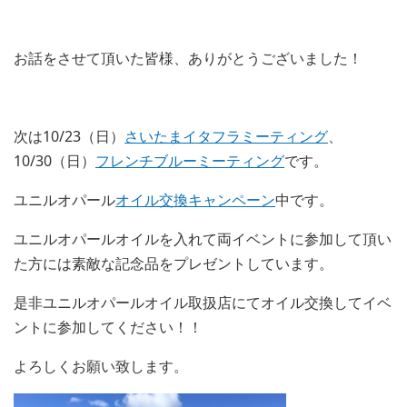
お話をさせて頂いた皆様、ありがとうございました！
次は10/23（日）
さいたまイタフラミーティング
、
10/30（日）
フレンチブルーミーティング
です。
ユニルオパール
オイル交換キャンペーン
中です。
ユニルオパールオイルを入れて両イベントに参加して頂い
た方には素敵な記念品をプレゼントしています。
是非ユニルオパールオイル取扱店にてオイル交換してイベ
ントに参加してください！！
よろしくお願い致します。