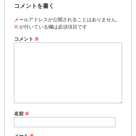
コメントを書く
メールアドレスが公開されることはありません。
※
が付いている欄は必須項目です
コメント
※
名前
※
メール
※