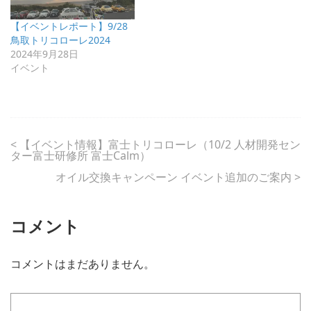
【イベントレポート】9/28
鳥取トリコローレ2024
2024年9月28日
イベント
<
【イベント情報】富士トリコローレ（10/2 人材開発セン
ター富士研修所 富士Calm）
オイル交換キャンペーン イベント追加のご案内
>
コメント
コメントはまだありません。