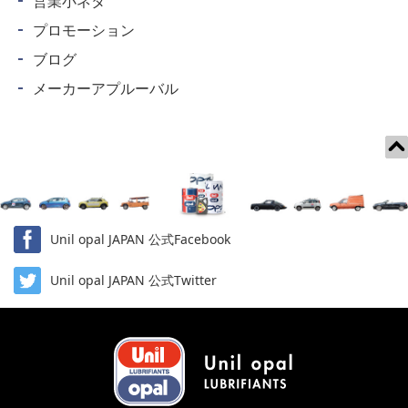
営業小ネタ
プロモーション
ブログ
メーカーアプルーバル
Unil opal JAPAN 公式Facebook
Unil opal JAPAN 公式Twitter