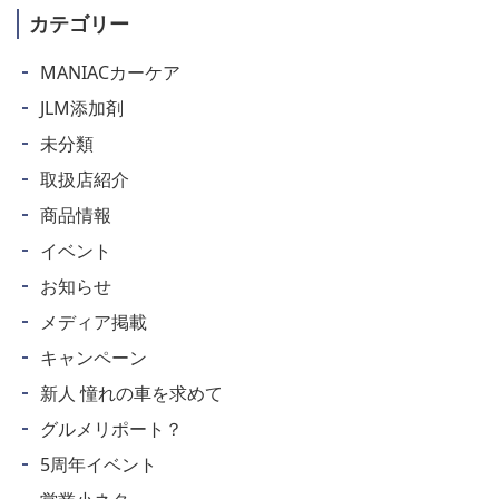
カテゴリー
MANIACカーケア
JLM添加剤
未分類
取扱店紹介
商品情報
イベント
お知らせ
メディア掲載
キャンペーン
新人 憧れの車を求めて
グルメリポート？
5周年イベント