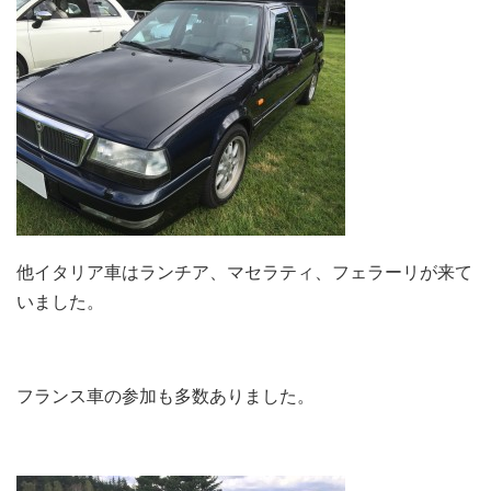
他イタリア車はランチア、マセラティ、フェラーリが来て
いました。
フランス車の参加も多数ありました。