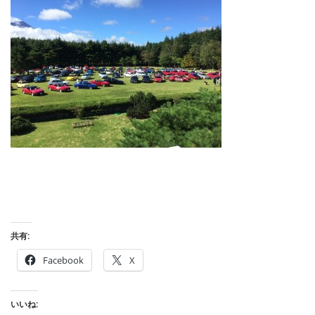
共有:
Facebook
X
いいね: