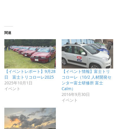
関連
【イベントレポート】9月28
【イベント情報】富士トリ
日 富士トリコローレ2025
コローレ（10/2 人材開発セ
2025年10月1日
ンター富士研修所 富士
イベント
Calm）
2016年9月30日
イベント