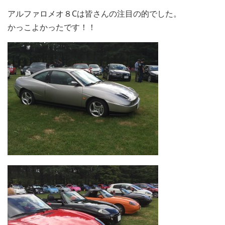
アルファロメオ８Cは皆さんの注目の的でした。
かっこよかったです！！