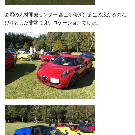
会場の人材開発センター 富士研修所は芝生の広がるのん
びりとした非常に良いロケーションでした。