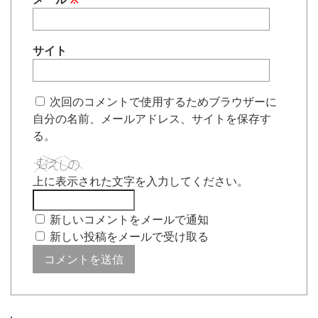
サイト
次回のコメントで使用するためブラウザーに
自分の名前、メールアドレス、サイトを保存す
る。
上に表示された文字を入力してください。
新しいコメントをメールで通知
新しい投稿をメールで受け取る