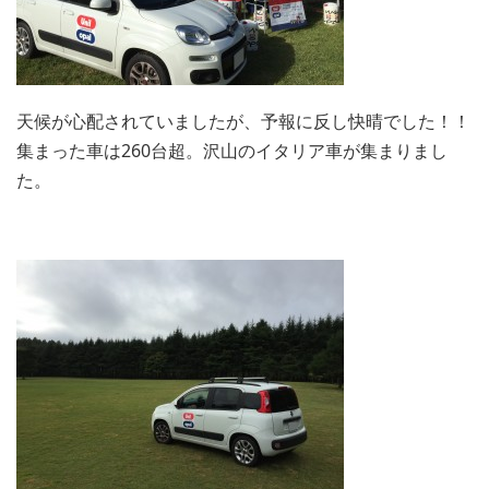
天候が心配されていましたが、予報に反し快晴でした！！
集まった車は260台超。沢山のイタリア車が集まりまし
た。