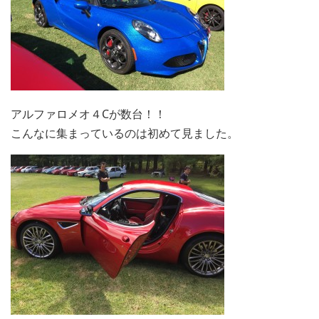
アルファロメオ４Cが数台！！
こんなに集まっているのは初めて見ました。