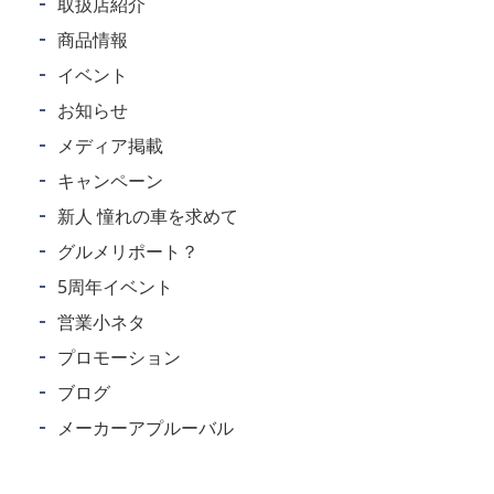
取扱店紹介
商品情報
イベント
お知らせ
メディア掲載
キャンペーン
新人 憧れの車を求めて
グルメリポート？
5周年イベント
営業小ネタ
プロモーション
ブログ
メーカーアプルーバル