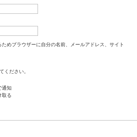
るためブラウザーに自分の名前、メールアドレス、サイト
てください。
で通知
け取る