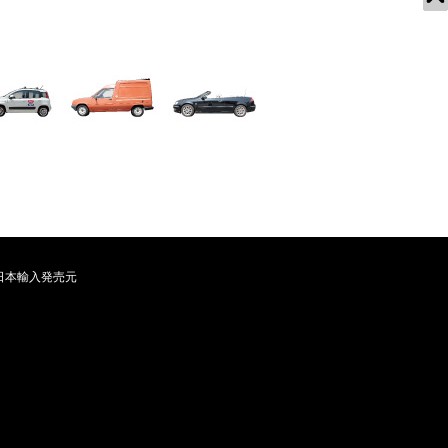
日本輸入発売元