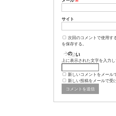
メール
※
サイト
次回のコメントで使用す
を保存する。
上に表示された文字を入力し
新しいコメントをメール
新しい投稿をメールで受