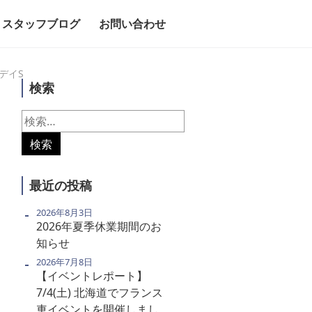
スタッフブログ
お問い合わせ
デイS
検索
検
索:
最近の投稿
2026年8月3日
2026年夏季休業期間のお
知らせ
2026年7月8日
【イベントレポート】
7/4(土) 北海道でフランス
車イベントを開催しまし