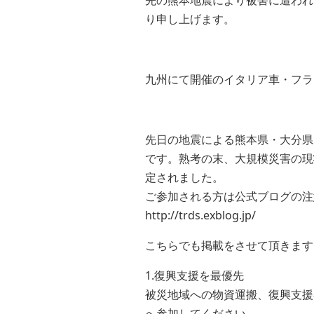
り申し上げます。
九州にて開催のイタリア車・フラ
先日の地震による熊本県・大分県
です。熟考の末、大規模災害の現
定されました。
ご参加される方は公式ブログの注
http://trds.exblog.jp/
こちらでも掲載をさせて頂きます
1.復興支援を最優先
被災地域への物資運搬、復興支援
へ参加してください。