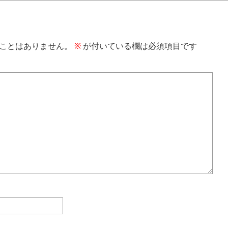
ことはありません。
※
が付いている欄は必須項目です