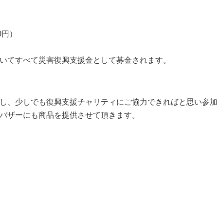
0円）
いてすべて災害復興支援金として募金されます。
し、少しでも復興支援チャリティにご協力できればと思い参加
バザーにも商品を提供させて頂きます。