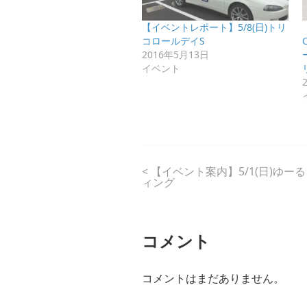
【イベントレポート】5/8(日)トリ
コロールデイS
2016年5月13日
イベント
<
【イベント案内】5/1(日)ゆー
ィング
コメント
コメントはまだありません。