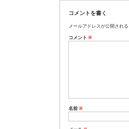
コメントを書く
メールアドレスが公開される
コメント
※
名前
※