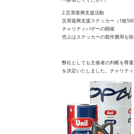
2.災害復興支援活動
災害復興支援ステッカー（1枚50
チャリティバザーの開催
売上はステッカーの製作費用を除
弊社としても主催者の判断を尊重
を決定いたしました。チャリティ