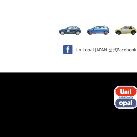
Unil opal JAPAN 公式Facebook