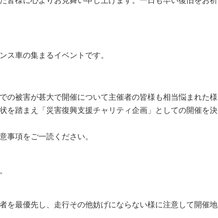
ンス車の集まるイベントです。
での被害が甚大で開催について主催者の皆様も相当悩まれた様
状を踏まえ「災害復興支援チャリティ企画」としての開催を決
意事項をご一読ください。
。
者を最優先し、走行その他妨げにならない様に注意して開催地