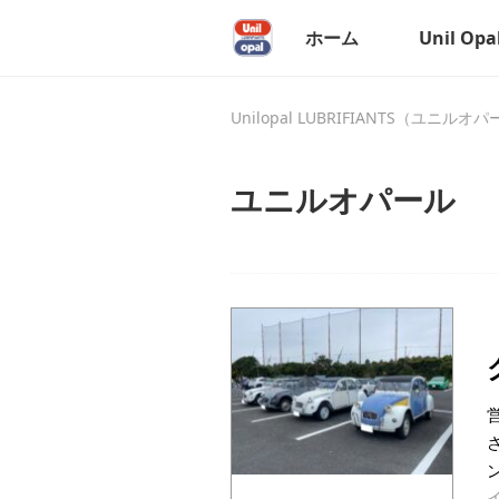
ホーム
Unil Op
Unilopal LUBRIFIANTS（ユニルオ
ユニルオパール