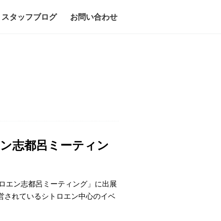
スタッフブログ
お問い合わせ
ロエン志都呂ミーティン
トロエン志都呂ミーティング」に出展
営されているシトロエン中心のイベ