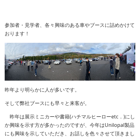
参加者・見学者、各々興味のある車やブースに詰めかけて
おります！
昨年より明らかに人が多いです。
そして弊社ブースにも早々と来客が。
昨年は展示ミニカーや書籍(ハチマルヒーローetc．)にし
か興味を示す方が多かったのですが、今年はUnilopal製品
にも興味を示していただき、お話しを色々させて頂きまし