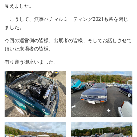
見えました。
こうして、無事ハチマルミーティング2021も幕を閉じ
ました。
今回の運営側の皆様、出展者の皆様、そしてお話しさせて
頂いた来場者の皆様、
有り難う御座いました。