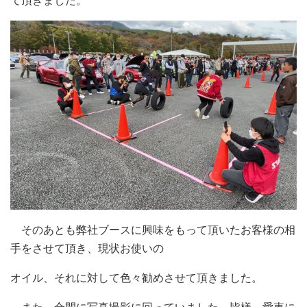
て頂きました。
そのあとも弊社ブースに興味をもって頂いたお客様の相
手をさせて頂き、現状お使いの
オイル、それに対して色々勧めさせて頂きました。
また、合間に写真撮影に回っていました。皆様、愛車に