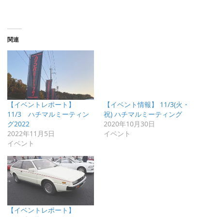
関連
【イベントレポート】
【イベント情報】 11/3(火・
11/3 ハチマルミーティン
祝) ハチマルミーティング
グ2022
2020年10月30日
2022年11月5日
イベント
イベント
【イベントレポート】