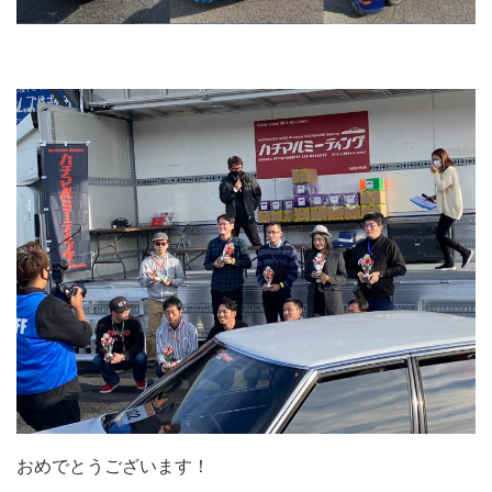
おめでとうございます！