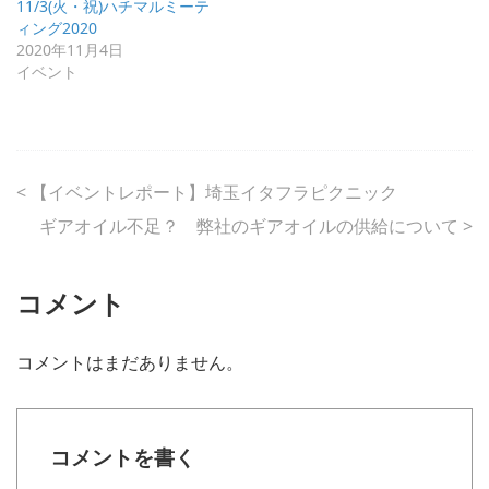
11/3(火・祝)ハチマルミーテ
ィング2020
2020年11月4日
イベント
<
【イベントレポート】埼玉イタフラピクニック
ギアオイル不足？ 弊社のギアオイルの供給について
>
コメント
コメントはまだありません。
コメントを書く