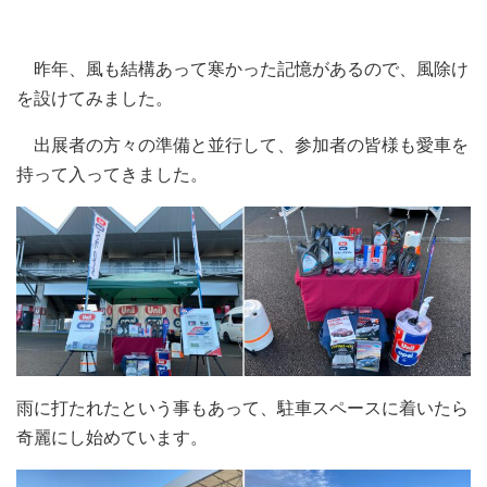
昨年、風も結構あって寒かった記憶があるので、風除け
を設けてみました。
出展者の方々の準備と並行して、参加者の皆様も愛車を
持って入ってきました。
雨に打たれたという事もあって、駐車スペースに着いたら
奇麗にし始めています。