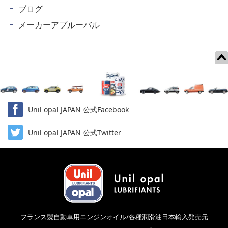
ブログ
メーカーアプルーバル
Unil opal JAPAN 公式Facebook
Unil opal JAPAN 公式Twitter
フランス製自動車用エンジンオイル/各種潤滑油日本輸入発売元