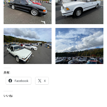
共有:
Facebook
X
いいね: