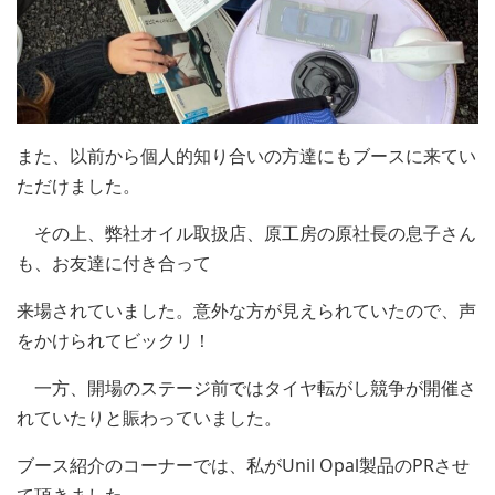
また、以前から個人的知り合いの方達にもブースに来てい
ただけました。
その上、弊社オイル取扱店、原工房の原社長の息子さん
も、お友達に付き合って
来場されていました。意外な方が見えられていたので、声
をかけられてビックリ！
一方、開場のステージ前ではタイヤ転がし競争が開催さ
れていたりと賑わっていました。
ブース紹介のコーナーでは、私がUnil Opal製品のPRさせ