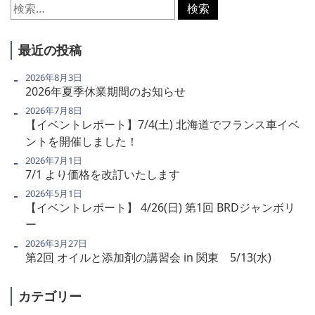
検
索:
最近の投稿
2026年8月3日
2026年夏季休業期間のお知らせ
2026年7月8日
【イベントレポート】7/4(土) 北海道でフランス車イベ
ントを開催しました！
2026年7月1日
7/1 より価格を改訂いたします
2026年5月1日
【イベントレポート】 4/26(日) 第1回 BRDジャンボリ
ー
2026年3月27日
第2回 オイルと添加剤の講習会 in 関東 5/13(水)
カテゴリー