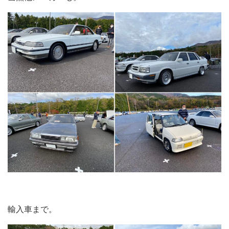
輸入車まで。