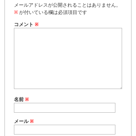
メールアドレスが公開されることはありません。
※
が付いている欄は必須項目です
コメント
※
名前
※
メール
※