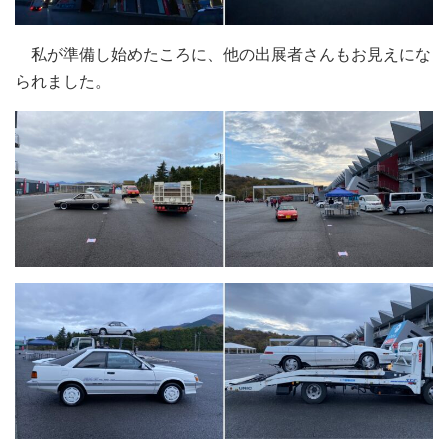
私が準備し始めたころに、他の出展者さんもお見えにな
られました。