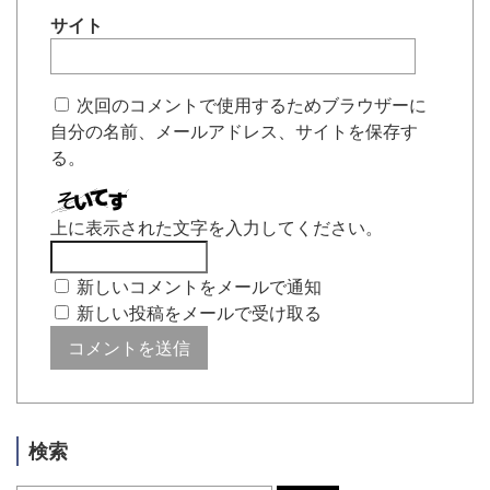
サイト
次回のコメントで使用するためブラウザーに
自分の名前、メールアドレス、サイトを保存す
る。
上に表示された文字を入力してください。
新しいコメントをメールで通知
新しい投稿をメールで受け取る
検索