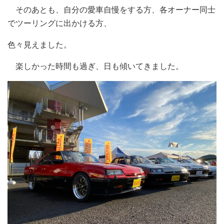
そのあとも、自分の愛車自慢をする方、各オーナー同士
でツーリングに出かける方、
色々見えました。
楽しかった時間も過ぎ、日も傾いてきました。