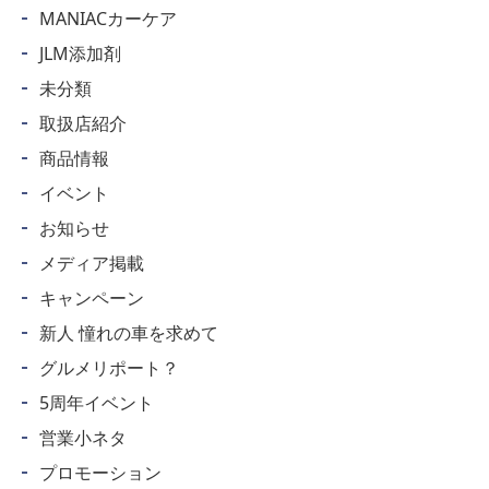
MANIACカーケア
JLM添加剤
未分類
取扱店紹介
商品情報
イベント
お知らせ
メディア掲載
キャンペーン
新人 憧れの車を求めて
グルメリポート？
5周年イベント
営業小ネタ
プロモーション