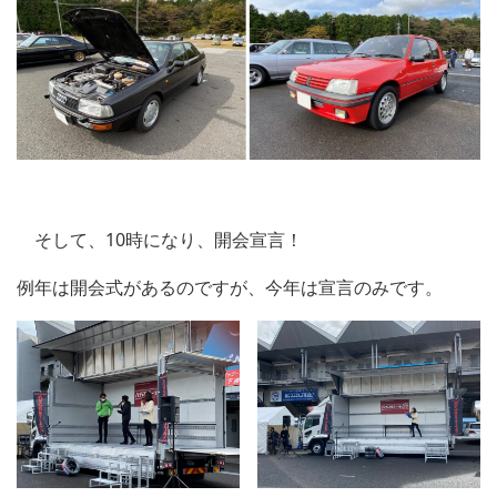
そして、10時になり、開会宣言！
例年は開会式があるのですが、今年は宣言のみです。