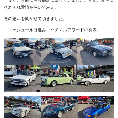
それぞれ愛情を注いでみえ、
その思いを聞かせて頂きました。
スケジュールは進み、ハチマルアワードの発表。