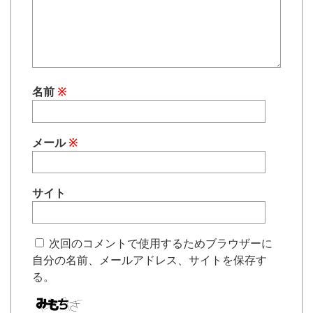
名前
※
メール
※
サイト
次回のコメントで使用するためブラウザーに
自分の名前、メールアドレス、サイトを保存す
る。