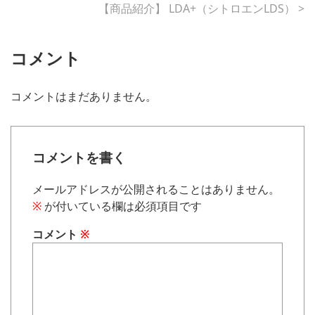
【商品紹介】 LDA+（シトロエンLDS）
>
コメント
コメントはまだありません。
コメントを書く
メールアドレスが公開されることはありません。
※
が付いている欄は必須項目です
コメント
※