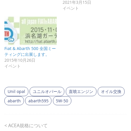
2021年3月15日
イベント
Fiat & Abarth 500 全国ミー
ティングに出展します。
2015年10月26日
イベント
Unil opal
ユニルオパール
直噴エンジン
オイル交換
abarth
abarth595
5W-50
<
ACEA規格について