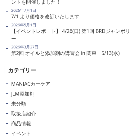
ントを開催しました！
2026年7月1日
7/1 より価格を改訂いたします
2026年5月1日
【イベントレポート】 4/26(日) 第1回 BRDジャンボリ
ー
2026年3月27日
第2回 オイルと添加剤の講習会 in 関東 5/13(水)
カテゴリー
MANIACカーケア
JLM添加剤
未分類
取扱店紹介
商品情報
イベント