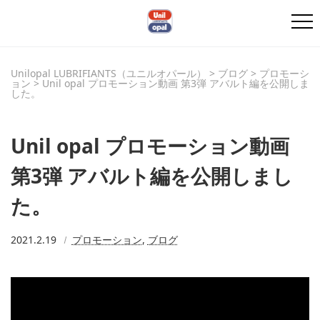
Unilopal LUBRIFIANTS（ユニルオパール）
>
ブログ
>
プロモーシ
ョン
>
Unil opal プロモーション動画 第3弾 アバルト編を公開しま
した。
Unil opal プロモーション動画
第3弾 アバルト編を公開しまし
た。
2021.2.19
プロモーション
,
ブログ