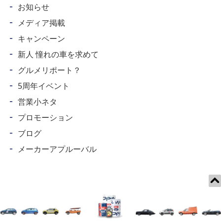
お知らせ
メディア掲載
キャンペーン
新人 憧れの車を求めて
グルメリポート？
5周年イベント
営業小ネタ
プロモーション
ブログ
メーカーアプルーバル