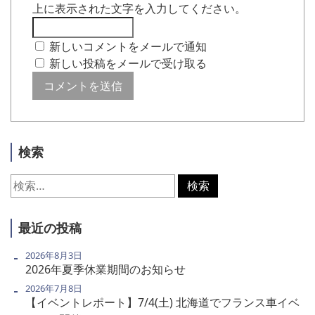
上に表示された文字を入力してください。
新しいコメントをメールで通知
新しい投稿をメールで受け取る
検索
検
索:
最近の投稿
2026年8月3日
2026年夏季休業期間のお知らせ
2026年7月8日
【イベントレポート】7/4(土) 北海道でフランス車イベ