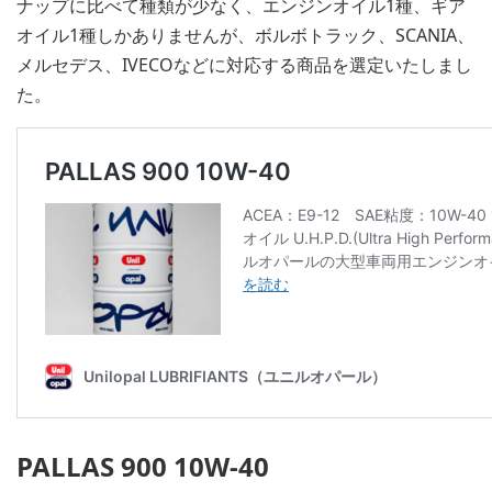
ナップに比べて種類が少なく、エンジンオイル1種、ギア
オイル1種しかありませんが、ボルボトラック、SCANIA、
メルセデス、IVECOなどに対応する商品を選定いたしまし
た。
PALLAS 900 10W-40