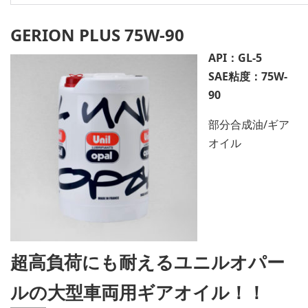
GERION PLUS 75W-90
API：GL-5
SAE粘度：75W-
90
部分合成油/ギア
オイル
超高負荷にも耐えるユニルオパー
ルの大型車両用ギアオイル！！