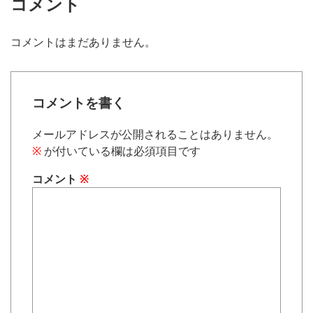
コメント
コメントはまだありません。
コメントを書く
メールアドレスが公開されることはありません。
※
が付いている欄は必須項目です
コメント
※