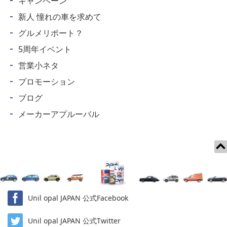
キャンペーン
新人 憧れの車を求めて
グルメリポート？
5周年イベント
営業小ネタ
プロモーション
ブログ
メーカーアプルーバル
Unil opal JAPAN 公式Facebook
Unil opal JAPAN 公式Twitter