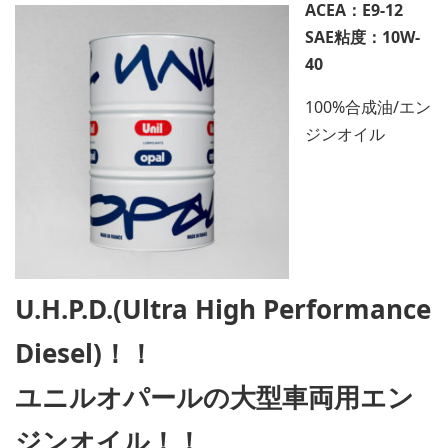
ACEA：E9-12
SAE粘度：10W-
40
100%合成油/エン
ジンオイル
U.H.P.D.(Ultra High Performance
Diesel)！！
ユニルオパールの大型車両用エン
ジンオイル！！