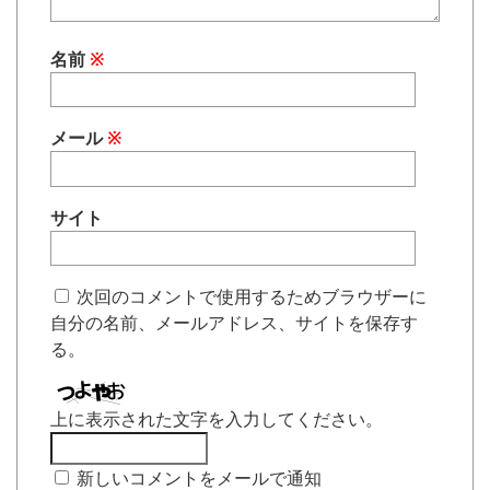
名前
※
メール
※
サイト
次回のコメントで使用するためブラウザーに
自分の名前、メールアドレス、サイトを保存す
る。
上に表示された文字を入力してください。
新しいコメントをメールで通知