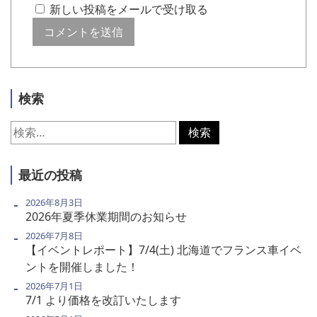
新しい投稿をメールで受け取る
検索
検
索:
最近の投稿
2026年8月3日
2026年夏季休業期間のお知らせ
2026年7月8日
【イベントレポート】7/4(土) 北海道でフランス車イベ
ントを開催しました！
2026年7月1日
7/1 より価格を改訂いたします