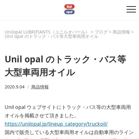
Unilopal LUBRIFIANTS（ユニルオパール）
>
ブログ
>
商品情報
>
Unil opal のトラック・バス等大型車両用オイル
Unil opal のトラック・バス等
大型車両用オイル
2020.9.04
商品情報
Unil opal ウェブサイトにトラック・バス等の大型車両用
オイルを掲載させて頂きました。
https://unilopal.jp/lineup_category/truckoil/
国内で販売している大型車両用オイルは自動車用のライン