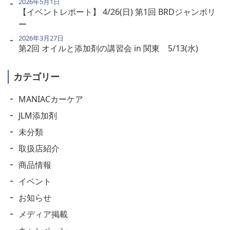
2026年5月1日
【イベントレポート】 4/26(日) 第1回 BRDジャンボリ
ー
2026年3月27日
第2回 オイルと添加剤の講習会 in 関東 5/13(水)
カテゴリー
MANIACカーケア
JLM添加剤
未分類
取扱店紹介
商品情報
イベント
お知らせ
メディア掲載