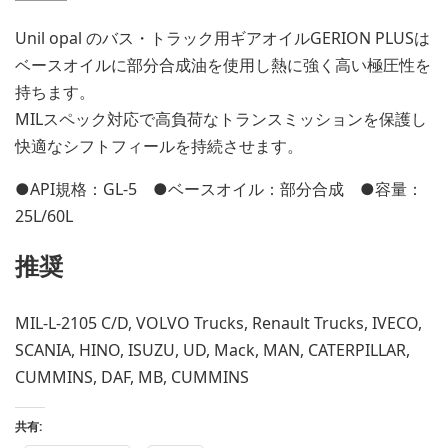
Unil opal のバス・トラック用ギアオイルGERION PLUSは
ベースオイルに部分合成油を使用し熱に強く高い極圧性を
持ちます。
MILスペック対応で高負荷なトランスミッションを保護し
快適なシフトフィールを持続させます。
●API規格：GL-5 ●ベースオイル：部分合成 ●容量：
25L/60L
推奨
MIL-L-2105 C/D, VOLVO Trucks, Renault Trucks, IVECO,
SCANIA, HINO, ISUZU, UD, Mack, MAN, CATERPILLAR,
CUMMINS, DAF, MB, CUMMINS
共有: