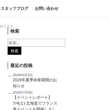
スタッフブログ
お問い合わせ
品があります。
検索
検
索:
最近の投稿
2026年8月3日
2026年夏季休業期間のお
知らせ
2026年7月8日
【イベントレポート】
7/4(土) 北海道でフランス
車イベントを開催しまし