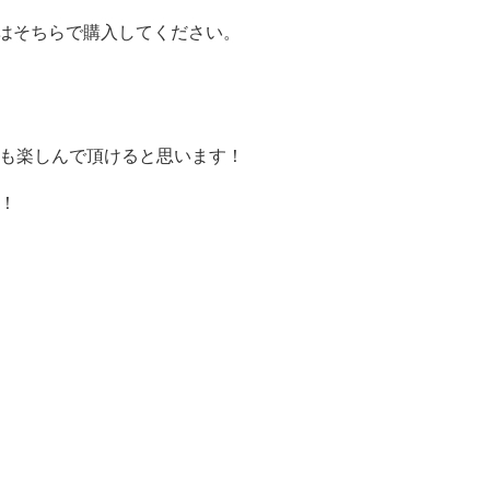
はそちらで購入してください。
も楽しんで頂けると思います！
！