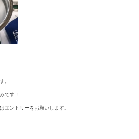
す。
みです！
はエントリーをお願いします。