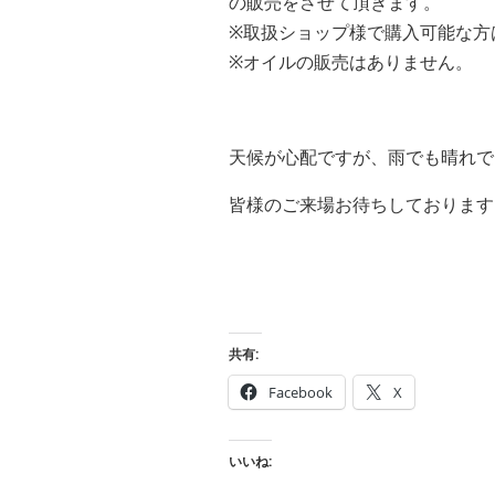
の販売をさせて頂きます。
※取扱ショップ様で購入可能な方
※オイルの販売はありません。
天候が心配ですが、雨でも晴れで
皆様のご来場お待ちしております
共有:
Facebook
X
いいね: