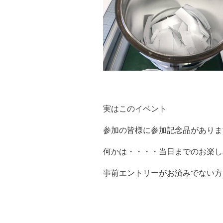
実はこのイベント
参加の皆様に参加記念品がありま
何かは・・・・当日までのお楽し
事前エントリーがお済みでない方