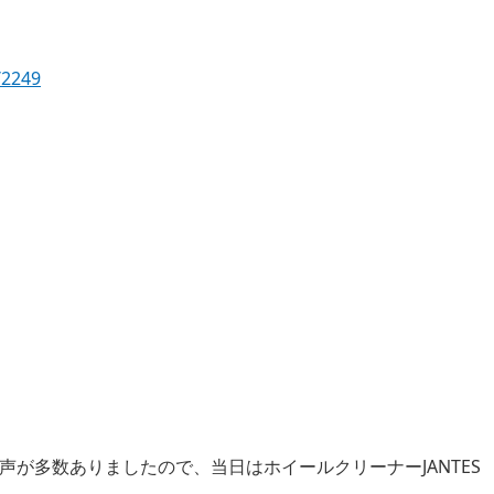
/2249
が多数ありましたので、当日はホイールクリーナーJANTES