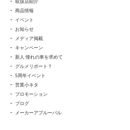
取扱店紹介
商品情報
イベント
お知らせ
メディア掲載
キャンペーン
新人 憧れの車を求めて
グルメリポート？
5周年イベント
営業小ネタ
プロモーション
ブログ
メーカーアプルーバル