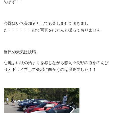
めます！！
今回はいち参加者としても楽しませて頂きまし
た・・・・・・ので写真をほとんど撮っておりません。
当日の天気は快晴！
心地よい秋の始まりを感じながら静岡→長野の道をのんび
りとドライブして会場に向かうのは最高でした！！