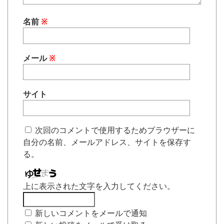
名前
※
メール
※
サイト
次回のコメントで使用するためブラウザーに
自分の名前、メールアドレス、サイトを保存す
る。
上に表示された文字を入力してください。
新しいコメントをメールで通知