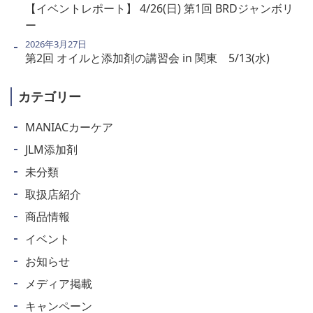
【イベントレポート】 4/26(日) 第1回 BRDジャンボリ
ー
2026年3月27日
第2回 オイルと添加剤の講習会 in 関東 5/13(水)
カテゴリー
MANIACカーケア
JLM添加剤
未分類
取扱店紹介
商品情報
イベント
お知らせ
メディア掲載
キャンペーン