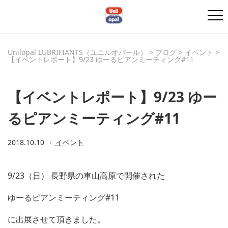
Unilopal LUBRIFIANTS（ユニルオパール）
>
ブログ
>
イベント
>
【イベントレポート】9/23 ゆーるピアンミーティング#11
【イベントレポート】9/23 ゆー
るピアンミーティング#11
2018.10.10
イベント
9/23（日） 長野県の車山高原で開催された
ゆーるピアンミーティング#11
に出展させて頂きました。