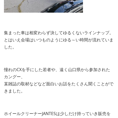
集まった車は相変わらず決してゆるくないラインナップ。
とはいえ会場はいつものようにゆる～い時間が流れていま
した。
憧れのCXを手にした若者や、遠く山口県から参加された
カングー、
某雑誌の取材などなど面白いお話をたくさん聞くことがで
きました。
ホイールクリーナーJANTESは少しだけ持っていき販売を