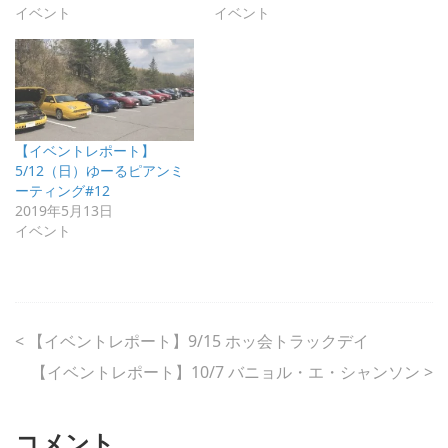
イベント
イベント
【イベントレポート】
5/12（日）ゆーるピアンミ
ーティング#12
2019年5月13日
イベント
<
【イベントレポート】9/15 ホッ会トラックデイ
【イベントレポート】10/7 バニョル・エ・シャンソン
>
コメント