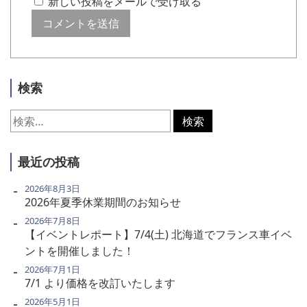
新しい投稿をメールで受け取る
検索
検
索:
最近の投稿
2026年8月3日
2026年夏季休業期間のお知らせ
2026年7月8日
【イベントレポート】7/4(土) 北海道でフランス車イベ
ントを開催しました！
2026年7月1日
7/1 より価格を改訂いたします
2026年5月1日