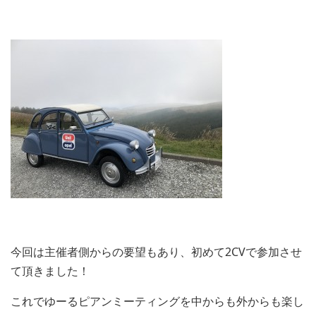
今回は主催者側からの要望もあり、初めて2CVで参加させ
て頂きました！
これでゆーるピアンミーティングを中からも外からも楽し