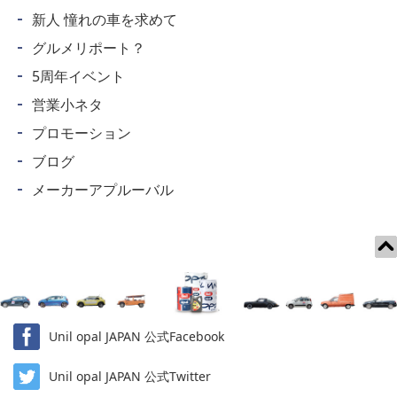
新人 憧れの車を求めて
グルメリポート？
5周年イベント
営業小ネタ
プロモーション
ブログ
メーカーアプルーバル
Unil opal JAPAN 公式Facebook
Unil opal JAPAN 公式Twitter