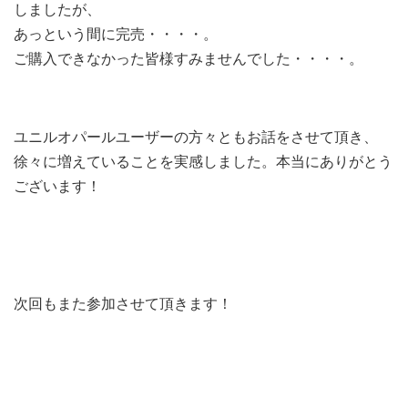
しましたが、
あっという間に完売・・・・。
ご購入できなかった皆様すみませんでした・・・・。
ユニルオパールユーザーの方々ともお話をさせて頂き、
徐々に増えていることを実感しました。本当にありがとう
ございます！
次回もまた参加させて頂きます！