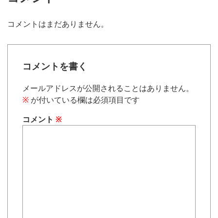
コメントはまだありません。
コメントを書く
メールアドレスが公開されることはありません。
※
が付いている欄は必須項目です
コメント
※