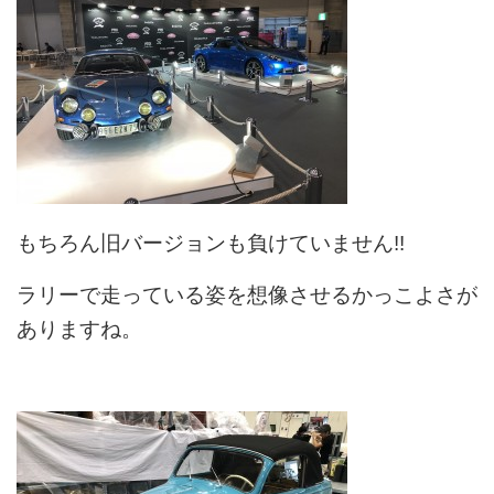
もちろん旧バージョンも負けていません!!
ラリーで走っている姿を想像させるかっこよさが
ありますね。