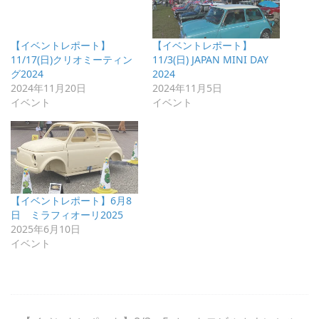
【イベントレポート】
【イベントレポート】
11/17(日)クリオミーティン
11/3(日) JAPAN MINI DAY
グ2024
2024
2024年11月20日
2024年11月5日
イベント
イベント
【イベントレポート】6月8
日 ミラフィオーリ2025
2025年6月10日
イベント