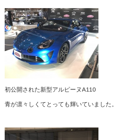
初公開された新型アルピーヌA110
青が凛々しくてとっても輝いていました。