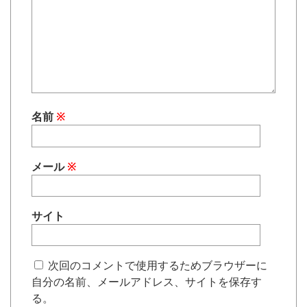
名前
※
メール
※
サイト
次回のコメントで使用するためブラウザーに
自分の名前、メールアドレス、サイトを保存す
る。