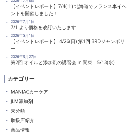
2026年7月8日
【イベントレポート】7/4(土) 北海道でフランス車イベ
ントを開催しました！
2026年7月1日
7/1 より価格を改訂いたします
2026年5月1日
【イベントレポート】 4/26(日) 第1回 BRDジャンボリ
ー
2026年3月27日
第2回 オイルと添加剤の講習会 in 関東 5/13(水)
カテゴリー
MANIACカーケア
JLM添加剤
未分類
取扱店紹介
商品情報