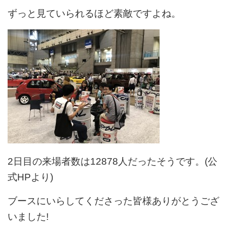
ずっと見ていられるほど素敵ですよね。
2日目の来場者数は12878人だったそうです。(公
式HPより)
ブースにいらしてくださった皆様ありがとうござ
いました!