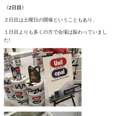
〈2日目〉
２日目は土曜日の開催ということもあり、
１日目よりも多くの方で会場は賑わっていまし
た!