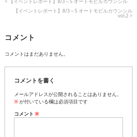
<
【イベントレポート】8/3～5 オートモビルカウンシル
【イベントレポート】8/3～5 オートモビルカウンシル
vol.2
>
コメント
コメントはまだありません。
コメントを書く
メールアドレスが公開されることはありません。
※
が付いている欄は必須項目です
コメント
※