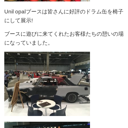
Unil opalブースは皆さんに好評のドラム缶を椅子
にして展示!
ブースに遊びに来てくれたお客様たちの憩いの場
になっていました。