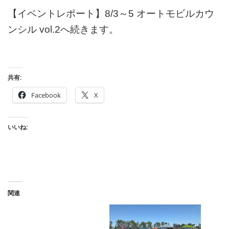
【イベントレポート】8/3～5 オートモビルカウ
ンシル vol.2へ続きます。
共有:
Facebook
X
いいね:
関連