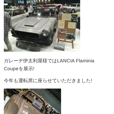
ガレーヂ伊太利屋様ではLANCIA Flaminia
Coupeを展示!
今年も運転席に座らせていただきました!