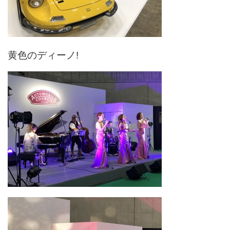
黄色のディーノ!