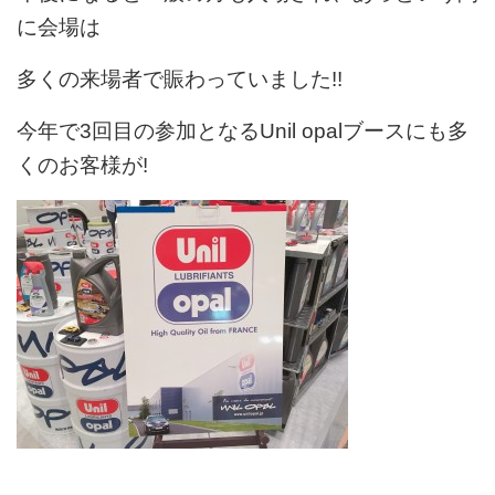
に会場は
多くの来場者で賑わっていました!!
今年で3回目の参加となるUnil opalブースにも多
くのお客様が!