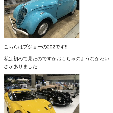
こちらはプジョーの202です!!
私は初めて見たのですがおもちゃのようなかわい
さがありました!