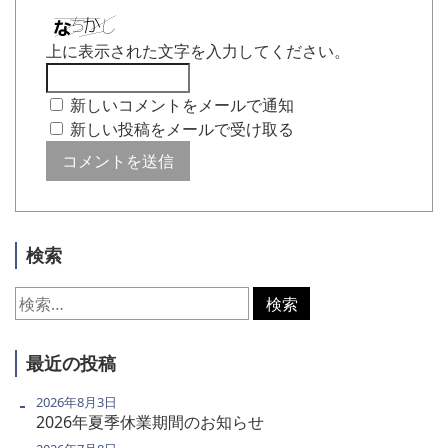
上に表示された文字を入力してください。
新しいコメントをメールで通知
新しい投稿をメールで受け取る
検索
検
索:
最近の投稿
2026年8月3日
2026年夏季休業期間のお知らせ