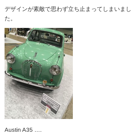
デザインが素敵で思わず立ち止まってしまいまし
た。
Austin A35 ….