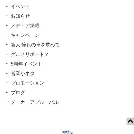
イベント
お知らせ
メディア掲載
キャンペーン
新人 憧れの車を求めて
グルメリポート？
5周年イベント
営業小ネタ
プロモーション
ブログ
メーカーアプルーバル