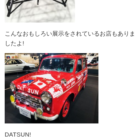
こんなおもしろい展示をされているお店もありま
したよ!
DATSUN!