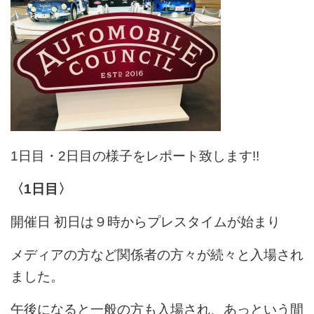
1日目・2日目の様子をレポート致します!!
〈1日目〉
開催日 初日は９時からプレスタイムが始まり
メディアの方など関係者の方々が続々と入場され
ました。
午後になると一般の方も入場され、あっという間