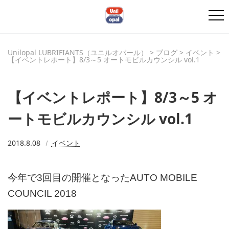
Unilopal LUBRIFIANTS（ユニルオパール）
>
ブログ
>
イベント
>
【イベントレポート】8/3～5 オートモビルカウンシル vol.1
【イベントレポート】8/3～5 オ
ートモビルカウンシル vol.1
2018.8.08
イベント
今年で3回目の開催となったAUTO MOBILE
COUNCIL 2018