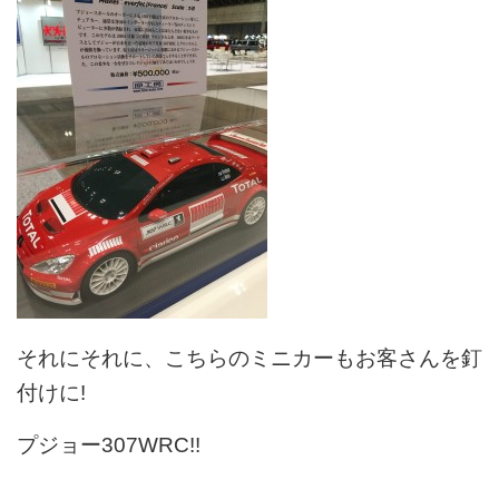
それにそれに、こちらのミニカーもお客さんを釘
付けに!
プジョー307WRC!!