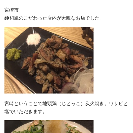
宮崎市
純和風のこだわった店内が素敵なお店でした。
宮崎ということで地頭鶏（じとっこ）炭火焼き。ワサビと
塩でいただきます。