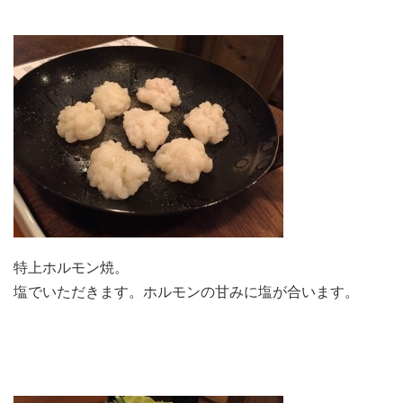
特上ホルモン焼。
塩でいただきます。ホルモンの甘みに塩が合います。