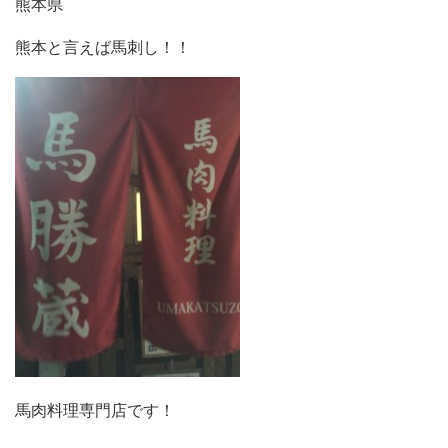
熊本県
熊本と言えば馬刺し！！
馬肉料理専門店です！