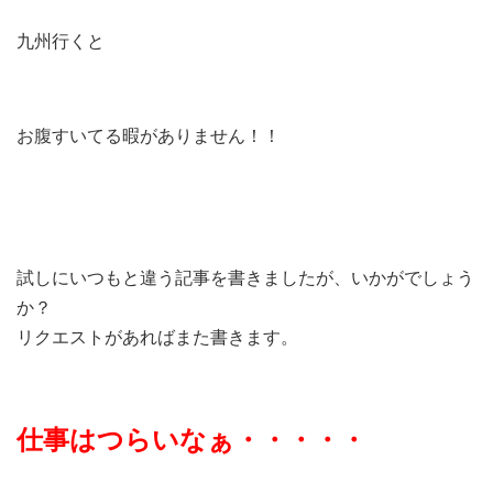
九州行くと
お腹すいてる暇がありません！！
試しにいつもと違う記事を書きましたが、いかがでしょう
か？
リクエストがあればまた書きます。
仕事はつらいなぁ・・・・・