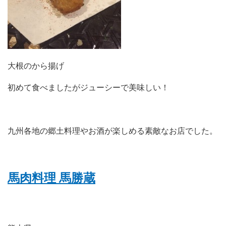
大根のから揚げ
初めて食べましたがジューシーで美味しい！
九州各地の郷土料理やお酒が楽しめる素敵なお店でした。
馬肉料理 馬勝蔵