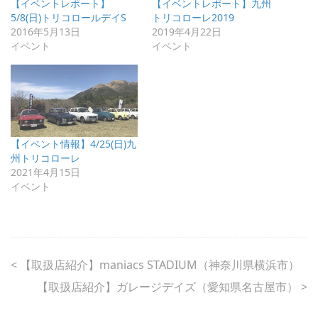
【イベントレポート】
【イベントレポート】九州
5/8(日)トリコロールデイS
トリコローレ2019
2016年5月13日
2019年4月22日
イベント
イベント
【イベント情報】4/25(日)九
州トリコローレ
2021年4月15日
イベント
<
【取扱店紹介】maniacs STADIUM（神奈川県横浜市）
【取扱店紹介】ガレージデイズ（愛知県名古屋市）
>