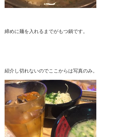
締めに麺を入れるまでがもつ鍋です。
紹介し切れないのでここからは写真のみ。