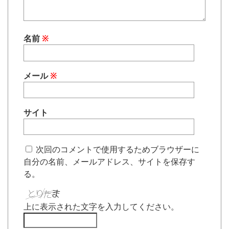
名前
※
メール
※
サイト
次回のコメントで使用するためブラウザーに
自分の名前、メールアドレス、サイトを保存す
る。
上に表示された文字を入力してください。