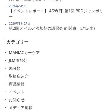
2026年5月1日
【イベントレポート】 4/26(日) 第1回 BRDジャンボリ
ー
2026年3月27日
第2回 オイルと添加剤の講習会 in 関東 5/13(水)
カテゴリー
MANIACカーケア
JLM添加剤
未分類
取扱店紹介
商品情報
イベント
お知らせ
メディア掲載