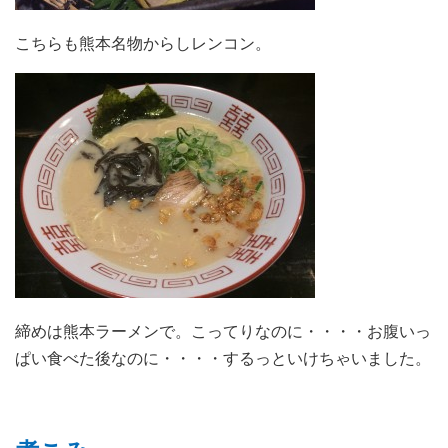
こちらも熊本名物からしレンコン。
締めは熊本ラーメンで。こってりなのに・・・・お腹いっ
ぱい食べた後なのに・・・・するっといけちゃいました。