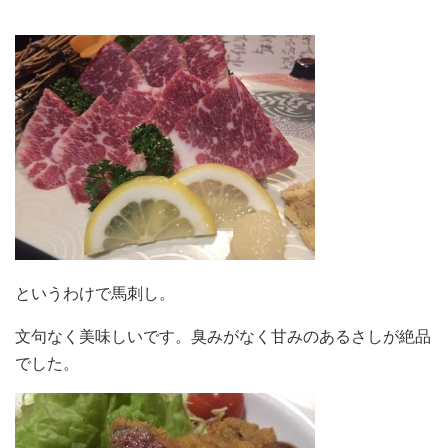
というわけで馬刺し。
文句なく美味しいです。臭みがなく甘みのあるさしが絶品
でした。