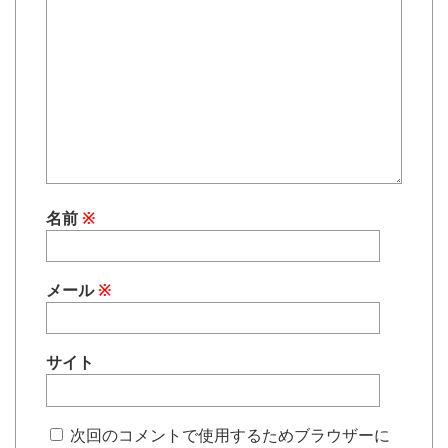
名前
※
メール
※
サイト
次回のコメントで使用するためブラウザーに