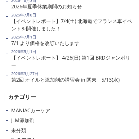
2026年8月3日
2026年夏季休業期間のお知らせ
2026年7月8日
【イベントレポート】7/4(土) 北海道でフランス車イベ
ントを開催しました！
2026年7月1日
7/1 より価格を改訂いたします
2026年5月1日
【イベントレポート】 4/26(日) 第1回 BRDジャンボリ
ー
2026年3月27日
第2回 オイルと添加剤の講習会 in 関東 5/13(水)
カテゴリー
MANIACカーケア
JLM添加剤
未分類