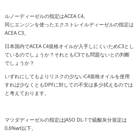
ルノーディーゼルの指定はACEA C4。
同じエンジンを使ったエクストレイルディーゼルの指定は
ACEA C3。
日本国内でACEA C4規格オイルが入手しにくいためC3とし
ているのでしょうか？それともC3でも問題ないとの判断
でしょうか？
いずれにしてもよりリスクの少ないC4規格オイルを使用
すれば少なくともDPFに対しての不安は多少拭えるのでは
と考えております。
マツダディーゼルの指定はJASO DL-1で硫酸灰分規定は
0.6%wt以下。