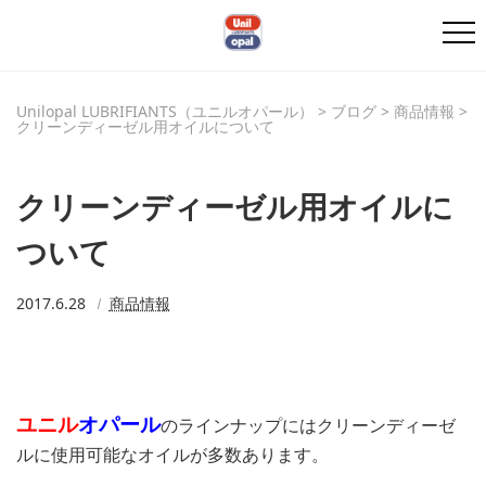
Unilopal LUBRIFIANTS（ユニルオパール）
>
ブログ
>
商品情報
>
クリーンディーゼル用オイルについて
クリーンディーゼル用オイルに
ついて
2017.6.28
商品情報
ユニル
オパール
のラインナップにはクリーンディーゼ
ルに使用可能なオイルが多数あります。