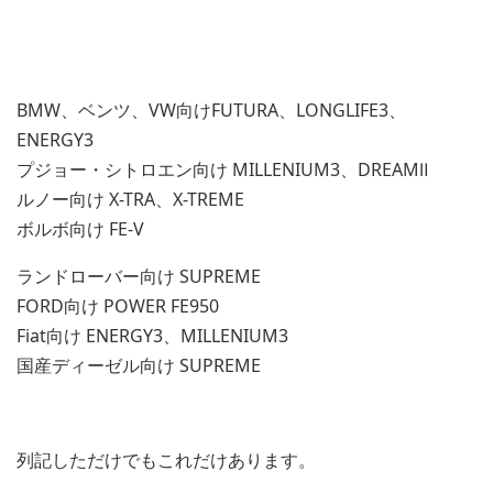
BMW、ベンツ、VW向けFUTURA、LONGLIFE3、
ENERGY3
プジョー・シトロエン向け MILLENIUM3、DREAMⅡ
ルノー向け X-TRA、X-TREME
ボルボ向け FE-V
ランドローバー向け SUPREME
FORD向け POWER FE950
Fiat向け ENERGY3、MILLENIUM3
国産ディーゼル向け SUPREME
列記しただけでもこれだけあります。