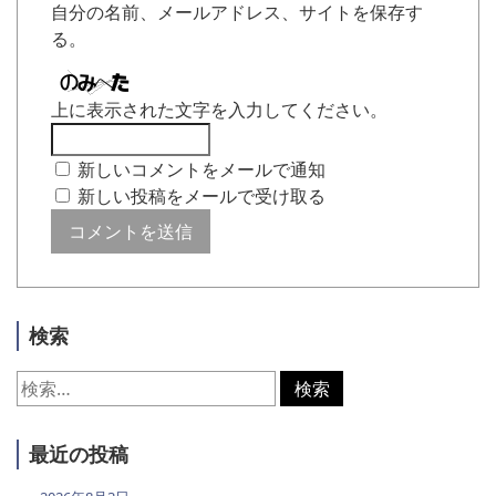
自分の名前、メールアドレス、サイトを保存す
る。
上に表示された文字を入力してください。
新しいコメントをメールで通知
新しい投稿をメールで受け取る
検索
検
索:
最近の投稿