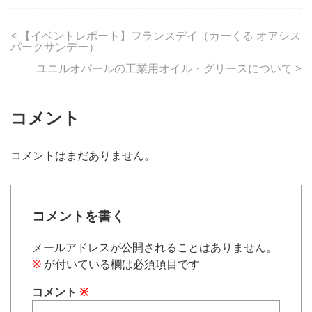
<
【イベントレポート】フランスデイ（カーくる オアシス
パークサンデー）
ユニルオパールの工業用オイル・グリースについて
>
コメント
コメントはまだありません。
コメントを書く
メールアドレスが公開されることはありません。
※
が付いている欄は必須項目です
コメント
※