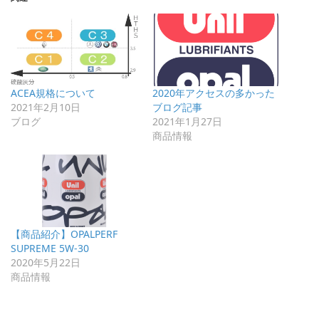
ACEA規格について
2020年アクセスの多かった
2021年2月10日
ブログ記事
ブログ
2021年1月27日
商品情報
【商品紹介】OPALPERF
SUPREME 5W-30
2020年5月22日
商品情報