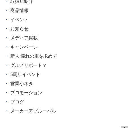
取扱店紹介
商品情報
イベント
お知らせ
メディア掲載
キャンペーン
新人 憧れの車を求めて
グルメリポート？
5周年イベント
営業小ネタ
プロモーション
ブログ
メーカーアプルーバル