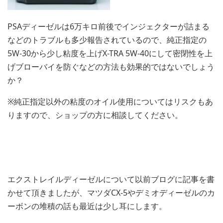
PSAディーゼルは6万キロ前後でインジェクターが詰まる
などのトラブルも多少報告されているので、純正指定の
5W-30から少し粘度を上げX-TRA 5W-40にして密閉性を上
げブローバイを防ぐなどの方法も効果的ではないでしょう
か？
※純正指定以外の粘度のオイル使用についてはリスクもあ
りますので、ショップの方に相談してください。
エクストレイルディーゼルについて以前ブログに記事を書
かせて頂きましたが、マツダCX-5やデミオディーゼルのカ
ーボンの堆積の話も最近は少し耳にします。