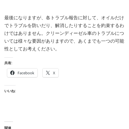
最後になりますが、各トラブル報告に対して、オイルだけ
でトラブルを防いだり、解消したりすることを約束するわ
けではありません。クリーンディーゼル車のトラブルにつ
いては様々な要因がありますので、あくまでも一つの可能
性としてお考えください。
共有:
Facebook
X
いいね:
関連