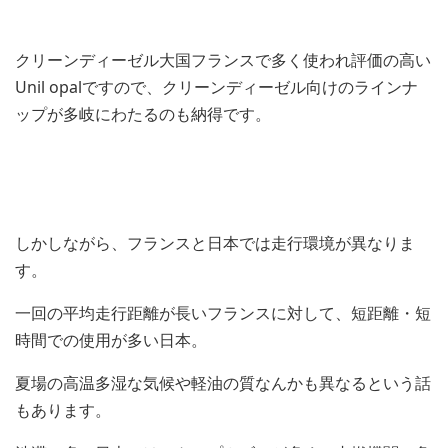
クリーンディーゼル大国フランスで多く使われ評価の高い
Unil opalですので、クリーンディーゼル向けのラインナ
ップが多岐にわたるのも納得です。
しかしながら、フランスと日本では走行環境が異なりま
す。
一回の平均走行距離が長いフランスに対して、短距離・短
時間での使用が多い日本。
夏場の高温多湿な気候や軽油の質なんかも異なるという話
もあります。