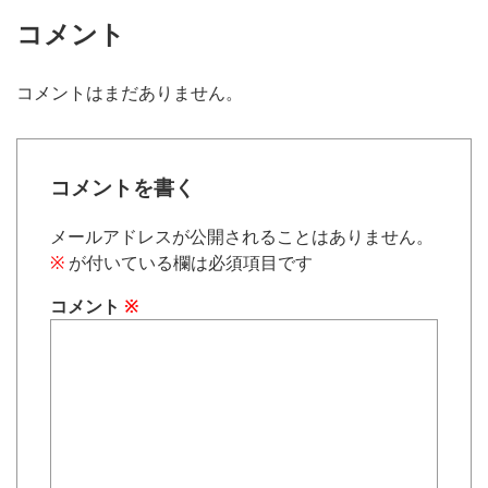
コメント
コメントはまだありません。
コメントを書く
メールアドレスが公開されることはありません。
※
が付いている欄は必須項目です
コメント
※