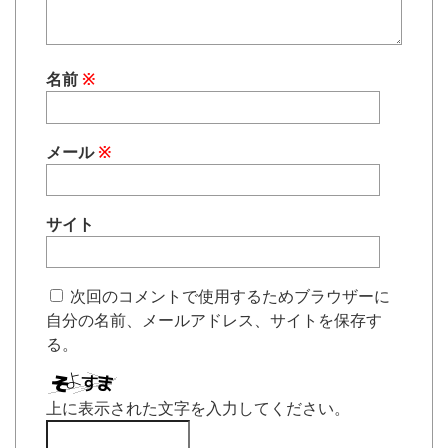
名前
※
メール
※
サイト
次回のコメントで使用するためブラウザーに
自分の名前、メールアドレス、サイトを保存す
る。
上に表示された文字を入力してください。