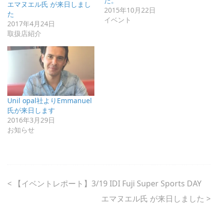
た。
エマヌエル氏 が来日しまし
2015年10月22日
た
イベント
2017年4月24日
取扱店紹介
Unil opal社よりEmmanuel
氏が来日します
2016年3月29日
お知らせ
<
【イベントレポート】3/19 IDI Fuji Super Sports DAY
エマヌエル氏 が来日しました
>