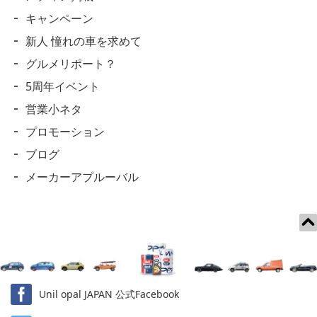
キャンペーン
新人 憧れの車を求めて
グルメリポート？
5周年イベント
営業小ネタ
プロモーション
ブログ
メーカーアプルーバル
Unil opal JAPAN 公式Facebook