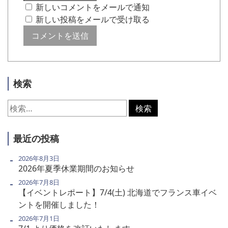
新しいコメントをメールで通知
新しい投稿をメールで受け取る
検索
検
索:
最近の投稿
2026年8月3日
2026年夏季休業期間のお知らせ
2026年7月8日
【イベントレポート】7/4(土) 北海道でフランス車イベ
ントを開催しました！
2026年7月1日