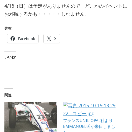
4/16（日）は予定がありませんので、どこかのイベントに
お邪魔するかも・・・・・しれません。
共有:
Facebook
X
いいね:
関連
フランスUNIL OPAL社より
EMMANUEL氏が来日しまし