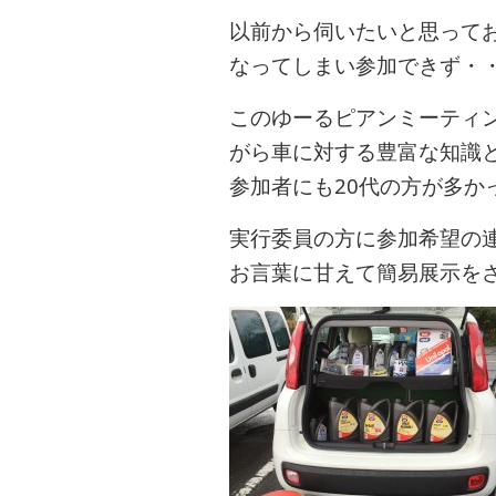
以前から伺いたいと思って
なってしまい参加できず・
このゆーるピアンミーティ
がら車に対する豊富な知識
参加者にも20代の方が多か
実行委員の方に参加希望の
お言葉に甘えて簡易展示を