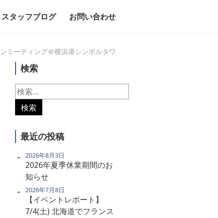
スタッフブログ
お問い合わせ
るピアンミーティング＠横浜港シンボルタワ
検索
検
索:
最近の投稿
2026年8月3日
2026年夏季休業期間のお
知らせ
2026年7月8日
【イベントレポート】
7/4(土) 北海道でフランス