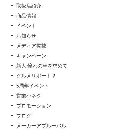
取扱店紹介
商品情報
イベント
お知らせ
メディア掲載
キャンペーン
新人 憧れの車を求めて
グルメリポート？
5周年イベント
営業小ネタ
プロモーション
ブログ
メーカーアプルーバル