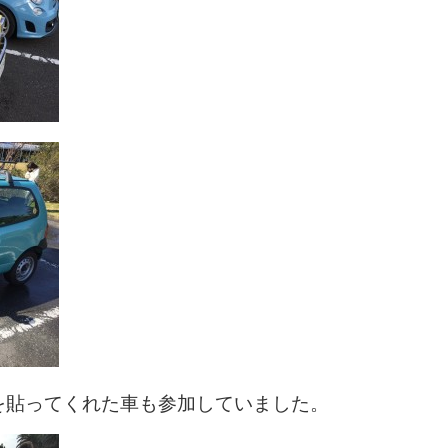
を貼ってくれた車も参加していました。