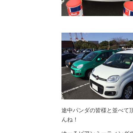
途中パンダの皆様と並べて
んね！