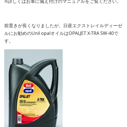
※詳しくはお車に備え付けのマニュアルをご覧ください。
前置きが長くなりましたが、日産エクストレイルディーゼ
ルにお勧めのUnil opalオイルはOPALJET X-TRA 5W-40で
す。