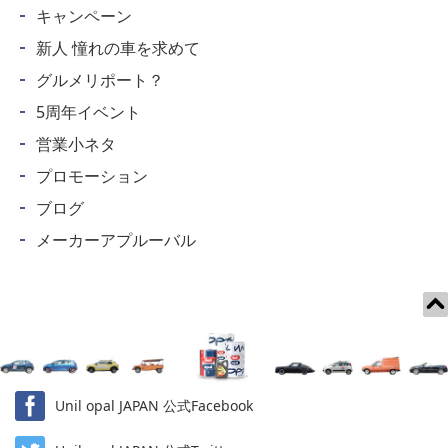
キャンペーン
新人 憧れの車を求めて
グルメリポート？
5周年イベント
営業小ネタ
プロモーション
ブログ
メーカーアプルーバル
Unil opal JAPAN 公式Facebook