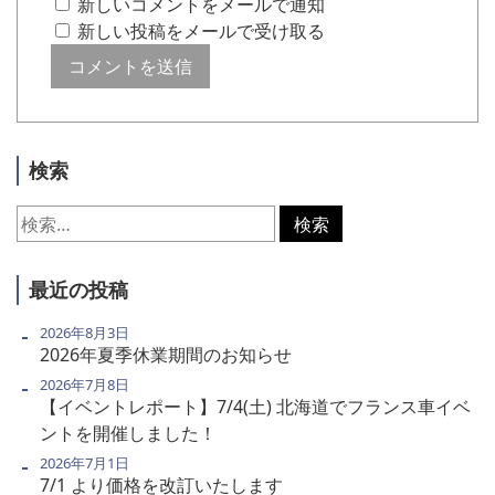
新しいコメントをメールで通知
新しい投稿をメールで受け取る
検索
検
索:
最近の投稿
2026年8月3日
2026年夏季休業期間のお知らせ
2026年7月8日
【イベントレポート】7/4(土) 北海道でフランス車イベ
ントを開催しました！
2026年7月1日
7/1 より価格を改訂いたします