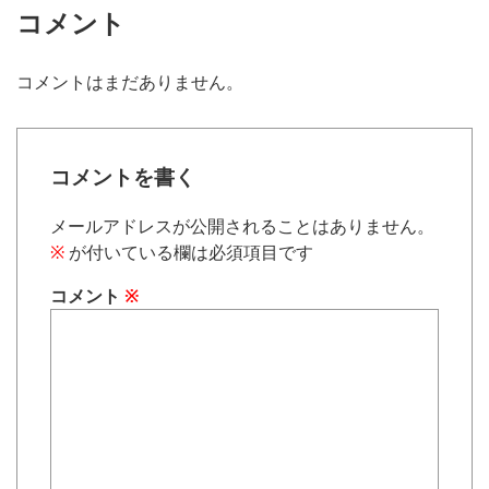
コメント
コメントはまだありません。
コメントを書く
メールアドレスが公開されることはありません。
※
が付いている欄は必須項目です
コメント
※