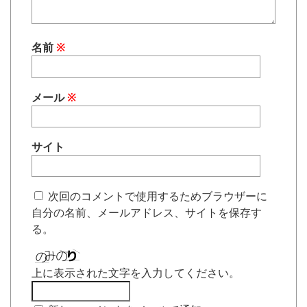
名前
※
メール
※
サイト
次回のコメントで使用するためブラウザーに
自分の名前、メールアドレス、サイトを保存す
る。
上に表示された文字を入力してください。