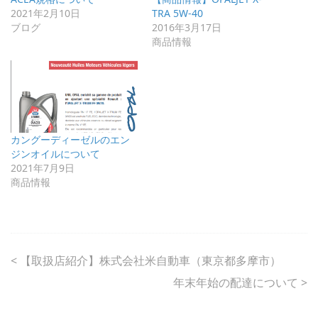
2021年2月10日
TRA 5W-40
ブログ
2016年3月17日
商品情報
カングーディーゼルのエン
ジンオイルについて
2021年7月9日
商品情報
<
【取扱店紹介】株式会社米自動車（東京都多摩市）
年末年始の配達について
>