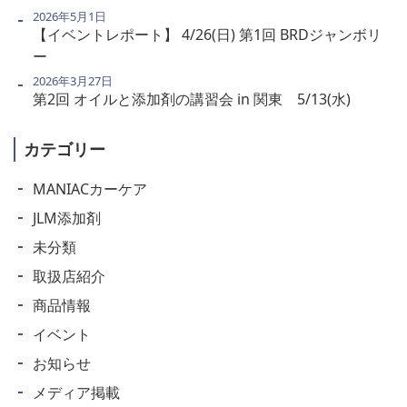
2026年5月1日
【イベントレポート】 4/26(日) 第1回 BRDジャンボリ
ー
2026年3月27日
第2回 オイルと添加剤の講習会 in 関東 5/13(水)
カテゴリー
MANIACカーケア
JLM添加剤
未分類
取扱店紹介
商品情報
イベント
お知らせ
メディア掲載