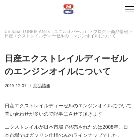
Unilopal LUBRIFIANTS（ユニルオパール）
>
ブログ
>
商品情報
>
日産エクストレイルディーゼルのエンジンオイルについて
日産エクストレイルディーゼル
のエンジンオイルについて
2015.12.07
商品情報
日産エクストレイルディーゼルのエンジンオイルについて
問い合わせが多いので記事にさせて頂きます。
エクストレイルが日本市場で発売されたのは2008年。日
本市場ではガソリン仕様のみのラインナップでした。