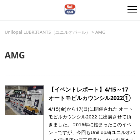
Unilopal LUBRIFIANTS（ユニルオパール）
>
AMG
AMG
【イベントレポート】4/15～17
オートモビルカウンシル2022①
4/15(金)から17(日)に開催された オート
モビルカウンシル2022 に出展させて頂
きました。 2016年に始まったこのイベ
ントですが、今回もUnil opal(ユニルオパ