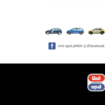
Unil opal JAPAN 公式Facebook