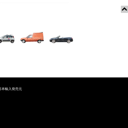
日本輸入発売元