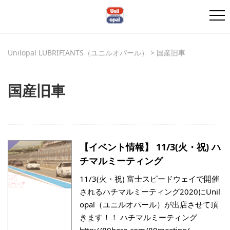
Unilopal LUBRIFIANTS（ユニルオパール）
>
国産旧車
国産旧車
【イベント情報】 11/3(火・祝) ハ
チマルミーティング
11/3(火・祝) 富士スピードウェイで開催
されるハチマルミーティング2020にUnil
opal（ユニルオパール）が出店させて頂
きます！！ ハチマルミーティング