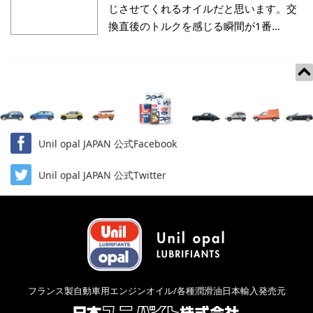
じさせてくれるオイルだと思います。交
換直後のトルクを感じる瞬間が1番…
Unil opal JAPAN 公式Facebook
Unil opal JAPAN 公式Twitter
フランス製自動車用エンジンオイル/各種潤滑油日本輸入発売元