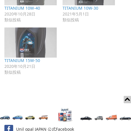
TITANIUM 10W-40
TITANIUM 10W-30
2020年10月28日
2021年5月1日
類似投稿
類似投稿
TITANIUM 15W-50
2020年10月21日
類似投稿
Unil opal JAPAN 公式Facebook