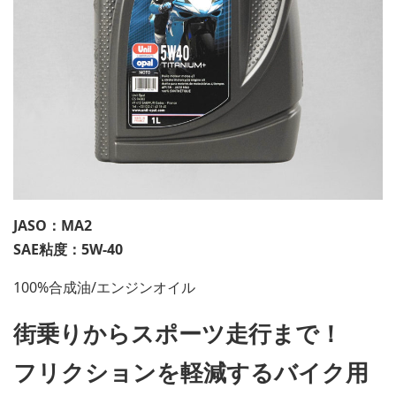
JASO：MA2
SAE粘度：5W-40
100%合成油/エンジンオイル
街乗りからスポーツ走行まで！
フリクションを軽減するバイク用