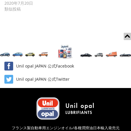
2020年7月20日
類似投稿
Unil opal JAPAN 公式Facebook
Unil opal JAPAN 公式Twitter
フランス製自動車用エンジンオイル/各種潤滑油日本輸入発売元