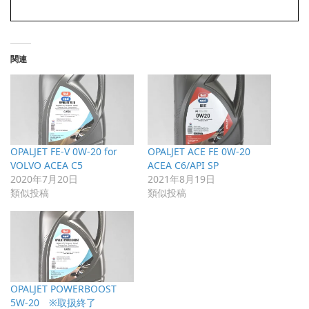
関連
OPALJET FE-V 0W-20 for
OPALJET ACE FE 0W-20
VOLVO ACEA C5
ACEA C6/API SP
2020年7月20日
2021年8月19日
類似投稿
類似投稿
OPALJET POWERBOOST
5W-20 ※取扱終了