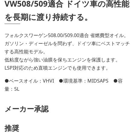
VW508/509適合 ドイツ車の高性能
を長期に渡り持続する。
フォルクスワーゲン508.00/509.00適合 省燃費型オイル。
ガソリン・ディーゼルを問わず、ドイツ車にベストマッチ
する高性能モデル。
低粘度ながら強い油膜を保ちエンジンを保護します。
LSPI対応のため直噴エンジンでも使用できます。
●ベースオイル：VHVI ●環境基準：MIDSAPS ●容
量：5L
メーカー承認
推奨