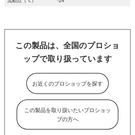
流動点（℃）
-24
この製品は、全国のプロショ
ップで取り扱っています
お近くのプロショップを探す
この製品を取り扱いたいプロショッ
プの方へ