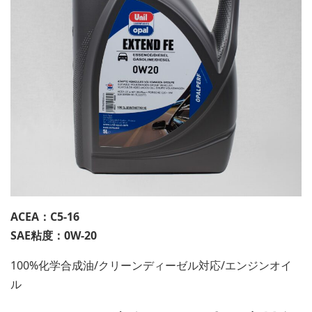
ACEA：C5-16
SAE粘度：0W-20
100%化学合成油/クリーンディーゼル対応/エンジンオイ
ル